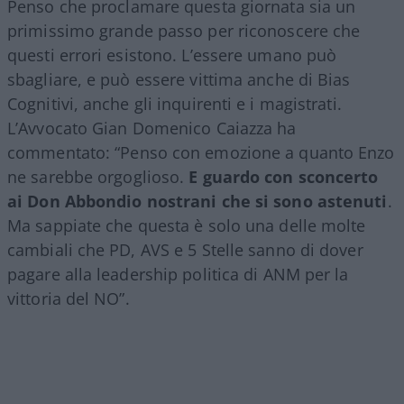
Penso che proclamare questa giornata sia un
primissimo grande passo per riconoscere che
questi errori esistono. L’essere umano può
sbagliare, e può essere vittima anche di Bias
Cognitivi, anche gli inquirenti e i magistrati.
L’Avvocato Gian Domenico Caiazza ha
commentato: “Penso con emozione a quanto Enzo
ne sarebbe orgoglioso.
E guardo con sconcerto
ai Don Abbondio nostrani che si sono astenuti
.
Ma sappiate che questa è solo una delle molte
cambiali che PD, AVS e 5 Stelle sanno di dover
pagare alla leadership politica di ANM per la
vittoria del NO”.