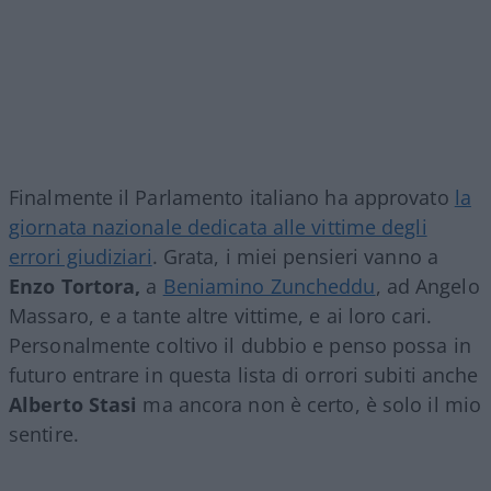
Finalmente il Parlamento italiano ha approvato
la
giornata nazionale dedicata alle vittime degli
errori giudiziari
. Grata, i miei pensieri vanno a
Enzo Tortora,
a
Beniamino Zuncheddu
, ad Angelo
Massaro, e a tante altre vittime, e ai loro cari.
Personalmente coltivo il dubbio e penso possa in
futuro entrare in questa lista di orrori subiti anche
Alberto Stasi
ma ancora non è certo, è solo il mio
sentire.