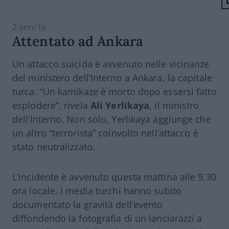
2 anni fa
Attentato ad Ankara
Un attacco suicida è avvenuto nelle vicinanze
del ministero dell’Interno a Ankara, la capitale
turca. “Un kamikaze è morto dopo essersi fatto
esplodere”, rivela
Ali Yerlikaya
, il ministro
dell’Interno. Non solo, Yerlikaya aggiunge che
un altro “terrorista” coinvolto nell’attacco è
stato neutralizzato.
L’incidente è avvenuto questa mattina alle 9.30
ora locale. I media turchi hanno subito
documentato la gravità dell’evento
diffondendo la fotografia di un lanciarazzi a