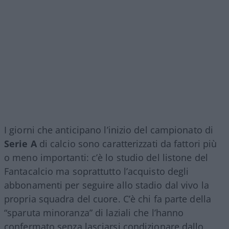
I giorni che anticipano l’inizio del campionato di
Serie A
di calcio sono caratterizzati da fattori più
o meno importanti: c’è lo studio del listone del
Fantacalcio ma soprattutto l’acquisto degli
abbonamenti per seguire allo stadio dal vivo la
propria squadra del cuore. C’è chi fa parte della
“sparuta minoranza” di laziali che l’hanno
confermato senza lasciarsi condizionare dallo