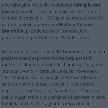
ricongiungimento della cosiddetta
famiglia nel
bosco
(da quel che si sa i giudici sono entrato in
camera di consiglio il 23 luglio scorso), scende in
campo la deputata forzista
Michela Vittoria
Brambilla,
presidente della Commissione
parlamentare per l’infanzia e l’adolescenza.
Multo dura la posizione della Brambilla, che già in
passato aveva espresso molte perplessità in
merito all’allontanamento dei bambini, che per la
cronaca vivono in cattività da quasi nove mesi.
“Per i bambini della ‘famiglia nel bosco’ l’incubo
sembra non finire mai – scrive in una nota la
deputata -. Hanno già passato il Natale lontano
dai loro genitori e ora rischiano di passare in casa
famiglia anche il Ferragosto. Nonostante il