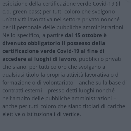
esibizione della certificazione verde Covid-19 (il
c.d. green pass) per tutti coloro che svolgono
un’attività lavorativa nel settore privato nonché
per il personale delle pubbliche amministrazioni.
Nello specifico, a partire
dal 15 ottobre è
divenuto obbligatorio il possesso della
certificazione verde Covid-19 al fine di
accedere ai luoghi di lavoro
, pubblici o privati
che siano, per tutti coloro che svolgano a
qualsiasi titolo la propria attività lavorativa o di
formazione o di volontariato – anche sulla base di
contratti esterni – presso detti luoghi nonché –
nell’ambito delle pubbliche amministrazioni –
anche per tutti coloro che siano titolari di cariche
elettive o istituzionali di vertice.