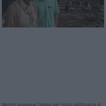
Mentre prosegue l’attesa per l’esito dell’istanza di