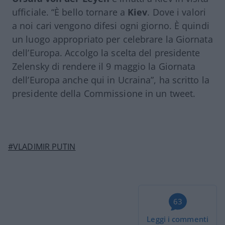
ufficiale. “È bello tornare a
Kiev
. Dove i valori
a noi cari vengono difesi ogni giorno. È quindi
un luogo appropriato per celebrare la Giornata
dell’Europa. Accolgo la scelta del presidente
Zelensky di rendere il 9 maggio la Giornata
dell’Europa anche qui in Ucraina”, ha scritto la
presidente della Commissione in un tweet.
#VLADIMIR PUTIN
63
Leggi i commenti