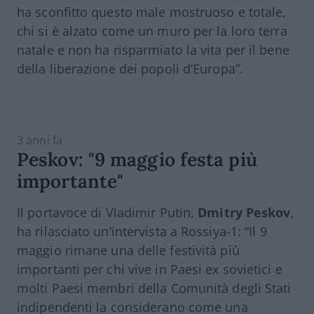
ha sconfitto questo male mostruoso e totale,
chi si è alzato come un muro per la loro terra
natale e non ha risparmiato la vita per il bene
della liberazione dei popoli d’Europa”.
3 anni fa
Peskov: "9 maggio festa più
importante"
Il portavoce di Vladimir Putin,
Dmitry Peskov
,
ha rilasciato un’intervista a Rossiya-1: “Il 9
maggio rimane una delle festività più
importanti per chi vive in Paesi ex sovietici e
molti Paesi membri della Comunità degli Stati
indipendenti la considerano come una