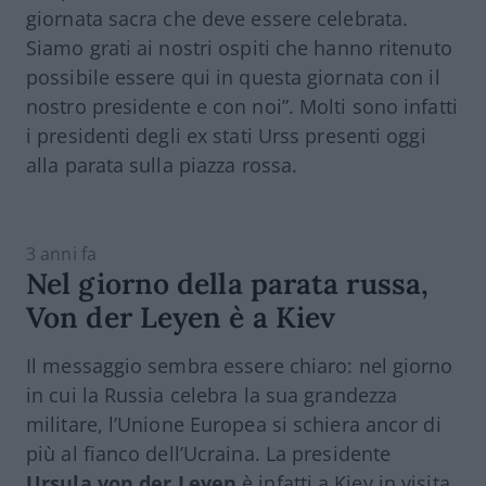
giornata sacra che deve essere celebrata.
Siamo grati ai nostri ospiti che hanno ritenuto
possibile essere qui in questa giornata con il
nostro presidente e con noi”. Molti sono infatti
i presidenti degli ex stati Urss presenti oggi
alla parata sulla piazza rossa.
3 anni fa
Nel giorno della parata russa,
Von der Leyen è a Kiev
Il messaggio sembra essere chiaro: nel giorno
in cui la Russia celebra la sua grandezza
militare, l’Unione Europea si schiera ancor di
più al fianco dell’Ucraina. La presidente
Ursula von der Leyen
è infatti a Kiev in visita