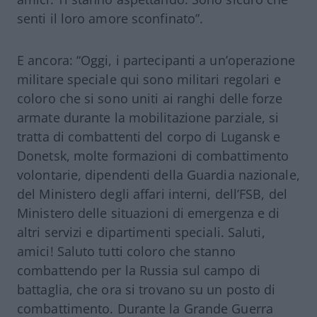
senti il ​​loro amore sconfinato”.
E ancora: “Oggi, i partecipanti a un’operazione
militare speciale qui sono militari regolari e
coloro che si sono uniti ai ranghi delle forze
armate durante la mobilitazione parziale, si
tratta di combattenti del corpo di Lugansk e
Donetsk, molte formazioni di combattimento
volontarie, dipendenti della Guardia nazionale,
del Ministero degli affari interni, dell’FSB, del
Ministero delle situazioni di emergenza e di
altri servizi e dipartimenti speciali. Saluti,
amici! Saluto tutti coloro che stanno
combattendo per la Russia sul campo di
battaglia, che ora si trovano su un posto di
combattimento. Durante la Grande Guerra