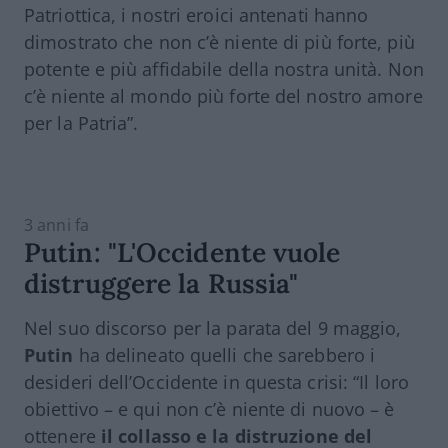
Patriottica, i nostri eroici antenati hanno
dimostrato che non c’è niente di più forte, più
potente e più affidabile della nostra unità. Non
c’è niente al mondo più forte del nostro amore
per la Patria”.
3 anni fa
Putin: "L'Occidente vuole
distruggere la Russia"
Nel suo discorso per la parata del 9 maggio,
Putin
ha delineato quelli che sarebbero i
desideri dell’Occidente in questa crisi: “Il loro
obiettivo – e qui non c’è niente di nuovo – è
ottenere
il collasso e la distruzione del