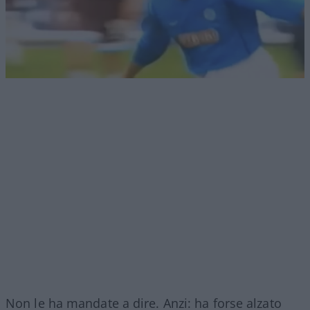
Non le ha mandate a dire. Anzi: ha forse alzato