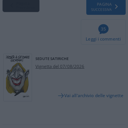
Pagina
PAGINA
Precedente
SUCCESSIVA
35
Leggi i commenti
SEDUTE SATIRICHE
Vignetta del 07/08/2026
Vai all'archivio delle vignette