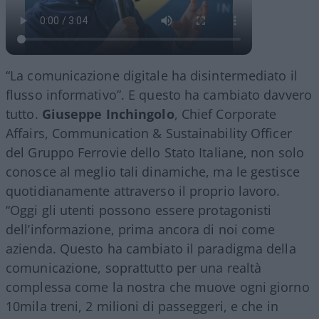
“La comunicazione digitale ha disintermediato il
flusso informativo”. E questo ha cambiato davvero
tutto.
Giuseppe Inchingolo
, Chief Corporate
Affairs, Communication & Sustainability Officer
del Gruppo Ferrovie dello Stato Italiane, non solo
conosce al meglio tali dinamiche, ma le gestisce
quotidianamente attraverso il proprio lavoro.
“Oggi gli utenti possono essere protagonisti
dell’informazione, prima ancora di noi come
azienda. Questo ha cambiato il paradigma della
comunicazione, soprattutto per una realtà
complessa come la nostra che muove ogni giorno
10mila treni, 2 milioni di passeggeri, e che in