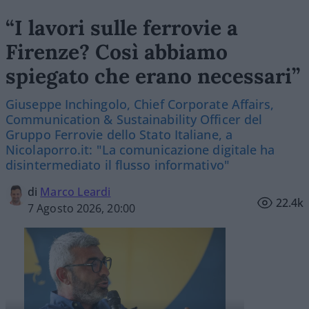
“I lavori sulle ferrovie a
Firenze? Così abbiamo
spiegato che erano necessari”
Giuseppe Inchingolo, Chief Corporate Affairs,
Communication & Sustainability Officer del
Gruppo Ferrovie dello Stato Italiane, a
Nicolaporro.it: "La comunicazione digitale ha
disintermediato il flusso informativo"
di
Marco Leardi
22.4k
7 Agosto 2026, 20:00