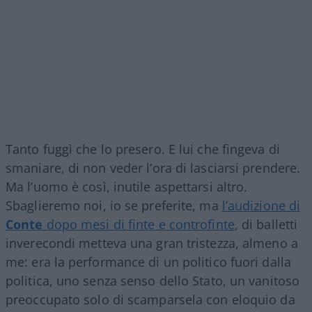
Tanto fuggì che lo presero. E lui che fingeva di
smaniare, di non veder l’ora di lasciarsi prendere.
Ma l’uomo è così, inutile aspettarsi altro.
Sbaglieremo noi, io se preferite, ma
l’audizione di
Conte
dopo mesi di finte e controfinte
, di balletti
inverecondi metteva una gran tristezza, almeno a
me: era la performance di un politico fuori dalla
politica, uno senza senso dello Stato, un vanitoso
preoccupato solo di scamparsela con eloquio da