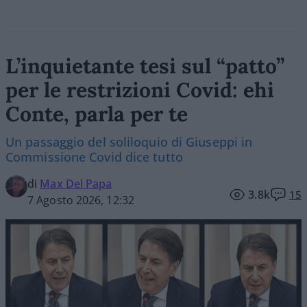
L’inquietante tesi sul “patto”
per le restrizioni Covid: ehi
Conte, parla per te
Un passaggio del soliloquio di Giuseppi in
Commissione Covid dice tutto
di
Max Del Papa
3.8k
15
7 Agosto 2026, 12:32