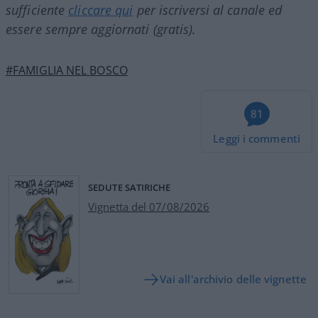
sufficiente
cliccare qui
per iscriversi al canale ed
essere sempre aggiornati (gratis).
#FAMIGLIA NEL BOSCO
81
Leggi i commenti
SEDUTE SATIRICHE
Vignetta del 07/08/2026
Vai all'archivio delle vignette