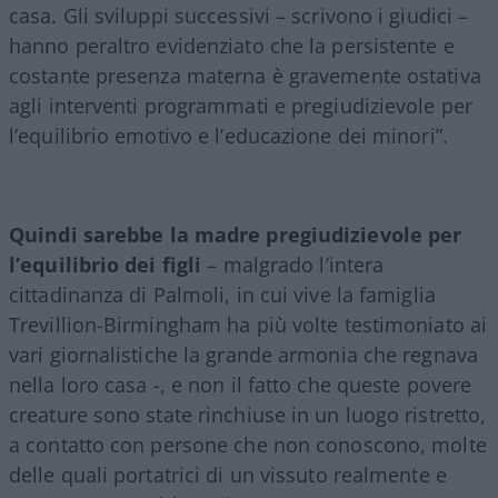
casa. Gli sviluppi successivi – scrivono i giudici –
hanno peraltro evidenziato che la persistente e
costante presenza materna è gravemente ostativa
agli interventi programmati e pregiudizievole per
l’equilibrio emotivo e l’educazione dei minori”.
Quindi sarebbe la madre pregiudizievole per
l’equilibrio dei figli
– malgrado l’intera
cittadinanza di Palmoli, in cui vive la famiglia
Trevillion-Birmingham ha più volte testimoniato ai
vari giornalistiche la grande armonia che regnava
nella loro casa -, e non il fatto che queste povere
creature sono state rinchiuse in un luogo ristretto,
a contatto con persone che non conoscono, molte
delle quali portatrici di un vissuto realmente e