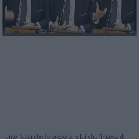
Tanto fuggì che lo presero. E lui che fingeva di