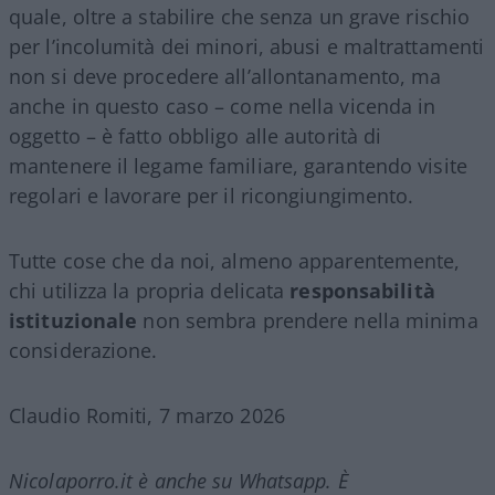
quale, oltre a stabilire che senza un grave rischio
per l’incolumità dei minori, abusi e maltrattamenti
non si deve procedere all’allontanamento, ma
anche in questo caso – come nella vicenda in
oggetto – è fatto obbligo alle autorità di
mantenere il legame familiare, garantendo visite
regolari e lavorare per il ricongiungimento.
Tutte cose che da noi, almeno apparentemente,
chi utilizza la propria delicata
responsabilità
istituzionale
non sembra prendere nella minima
considerazione.
Claudio Romiti, 7 marzo 2026
Nicolaporro.it è anche su Whatsapp. È