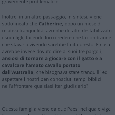
gravemente problematico.
Inoltre, in un altro passaggio, in sintesi, viene
sottolineato che
Catherine
, dopo un mese di
relativa tranquillità, avrebbe di fatto destabilizzato
i suoi figli, facendo loro credere che la condizione
che stavano vivendo sarebbe finita presto. E cosa
avrebbe invece dovuto dire ai suoi tre pargoli,
ansiosi di tornare a giocare con il gatto e a
cavalcare l’amato cavallo portato
dall’Australia,
che bisognava stare tranquilli ed
aspettare i nostri ben conosciuti tempi biblici
nell’affrontare qualsiasi iter giudiziario?
Questa famiglia viene da due Paesi nel quale vige