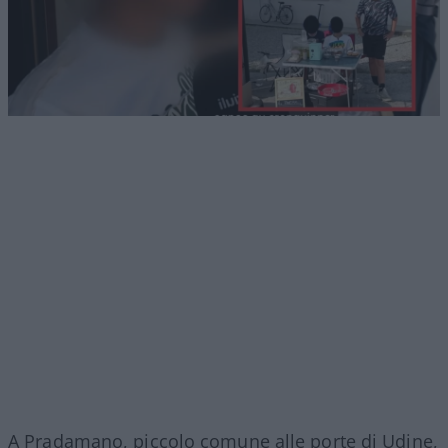
A Pradamano, piccolo comune alle porte di Udine,