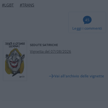
#LGBT
#TRANS
45
Leggi i commenti
SEDUTE SATIRICHE
Vignetta del 07/08/2026
Vai all'archivio delle vignette