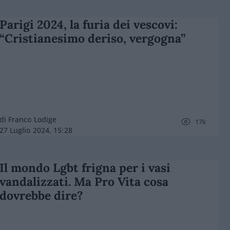
Parigi 2024, la furia dei vescovi:
“Cristianesimo deriso, vergogna”
di Franco Lodige
17k
27 Luglio 2024, 15:28
Il mondo Lgbt frigna per i vasi
vandalizzati. Ma Pro Vita cosa
dovrebbe dire?