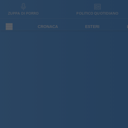
ZUPPA DI PORRO
POLITICO QUOTIDIANO
CRONACA
ESTERI