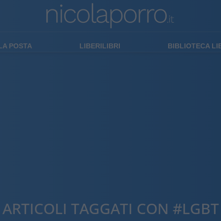
LA POSTA
LIBERILIBRI
BIBLIOTECA L
ARTICOLI TAGGATI CON #LGBT