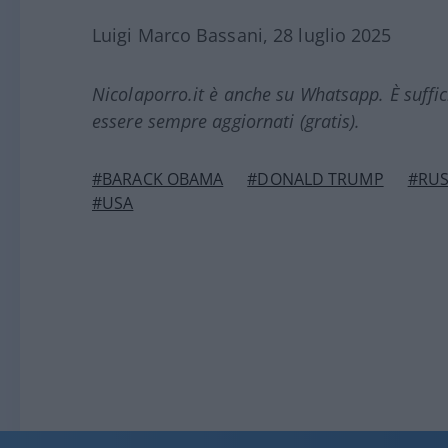
Luigi Marco Bassani, 28 luglio 2025
Nicolaporro.it è anche su Whatsapp. È suffi
essere sempre aggiornati (gratis).
#BARACK OBAMA
#DONALD TRUMP
#RUS
#USA