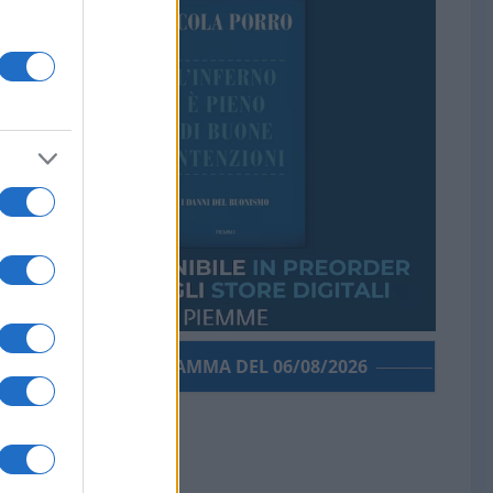
PORROGRAMMA DEL 06/08/2026