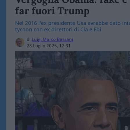
far fuori Trump
Nel 2016 l'ex presidente Usa avrebbe dato ini
tycoon con ex direttori di Cia e Fbi
di
Luigi Marco Bassani
28 Luglio 2025, 12:31