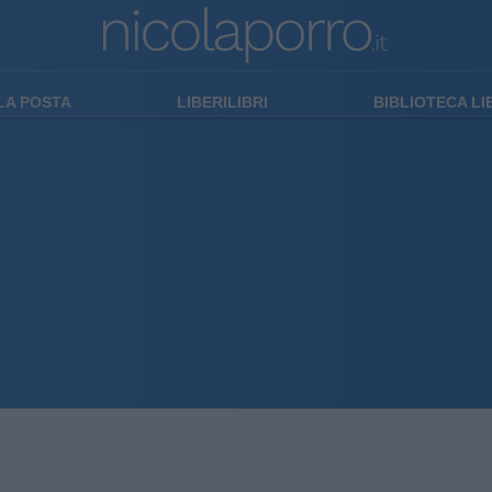
LA POSTA
LIBERILIBRI
BIBLIOTECA L