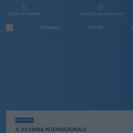
ZUPPA DI PORRO
POLITICO QUOTIDIANO
CRONACA
ESTERI
POLITICA
IL DILEMMA INTERNAZIONALE