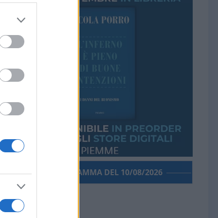
PORROGRAMMA DEL 10/08/2026