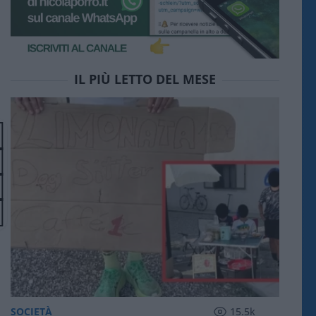
IL PIÙ LETTO DEL MESE
SOCIETÀ
15.5k