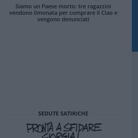
Siamo un Paese morto: tre ragazzini
vendono limonata per comprare il Ciao e
vengono denunciati
SEDUTE SATIRICHE