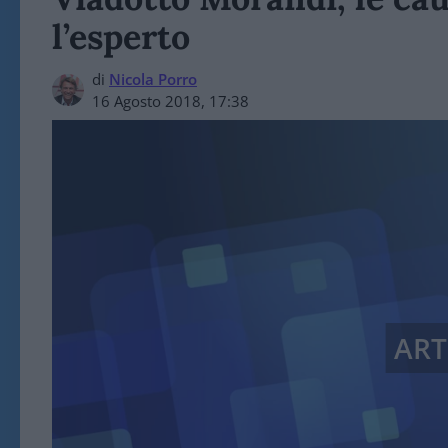
l’esperto
di
Nicola Porro
16 Agosto 2018, 17:38
ART