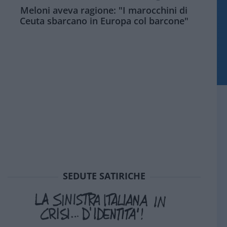
Meloni aveva ragione: "I marocchini di
Ceuta sbarcano in Europa col barcone"
SEDUTE SATIRICHE