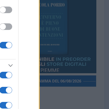
PORROGRAMMA DEL 06/08/2026