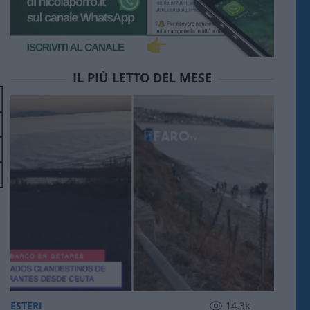
IL PIÙ LETTO DEL MESE
ESTERI
14.3k