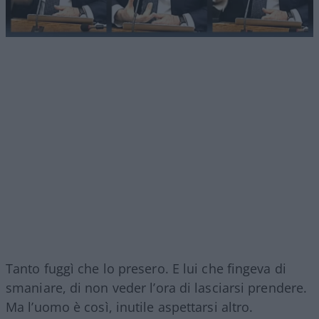
Tanto fuggì che lo presero. E lui che fingeva di
smaniare, di non veder l’ora di lasciarsi prendere.
Ma l’uomo è così, inutile aspettarsi altro.