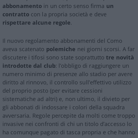
abbonamento
in un certo senso firma
un
contratto
con la propria società e deve
rispettare alcune regole
.
Il nuovo regolamento abbonamenti del Como
aveva scatenato
polemiche
nei giorni scorsi. A far
discutere i tifosi sono state soprattutto
tre novità
introdotte dal club
: l’obbligo di raggiungere un
numero minimo di presenze allo stadio per avere
diritto al rinnovo, il controllo sull’effettivo utilizzo
del proprio posto (per evitare cessioni
sistematiche ad altri) e, non ultimo, il divieto per
gli abbonati di indossare i colori della squadra
avversaria. Regole percepite da molti come troppo
invasive nei confronti di chi un titolo d’accesso lo
ha comunque pagato di tasca propria e che hanno