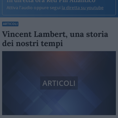
Attiva l'audio oppure segui
la diretta su youtube
ARTICOLI
Vincent Lambert, una storia
dei nostri tempi
ARTICOLI