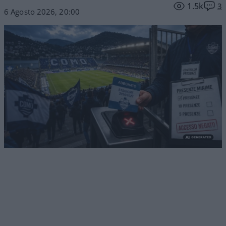
1.5k
3
6 Agosto 2026, 20:00