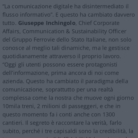
“La comunicazione digitale ha disintermediato il
flusso informativo”. E questo ha cambiato davvero
tutto.
Giuseppe Inchingolo
, Chief Corporate
Affairs, Communication & Sustainability Officer
del Gruppo Ferrovie dello Stato Italiane, non solo
conosce al meglio tali dinamiche, ma le gestisce
quotidianamente attraverso il proprio lavoro.
“Oggi gli utenti possono essere protagonisti
dell’informazione, prima ancora di noi come
azienda. Questo ha cambiato il paradigma della
comunicazione, soprattutto per una realtà
complessa come la nostra che muove ogni giorno
10mila treni, 2 milioni di passeggeri, e che in
questo momento fa i conti anche con 1300
cantieri. Il segreto è raccontare la verità, farlo
subito, perché i tre capisaldi sono la credibilità, la