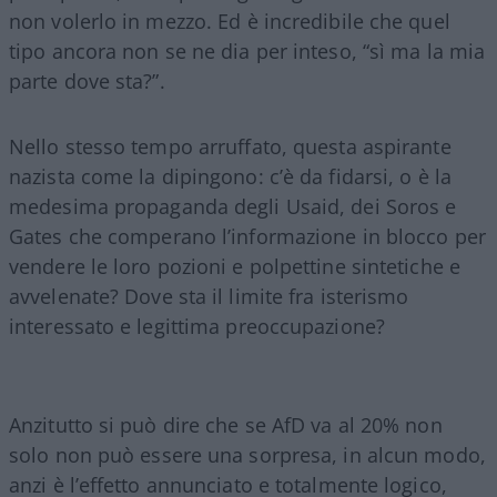
non volerlo in mezzo. Ed è incredibile che quel
tipo ancora non se ne dia per inteso, “sì ma la mia
parte dove sta?”.
Nello stesso tempo arruffato, questa aspirante
nazista come la dipingono: c’è da fidarsi, o è la
medesima propaganda degli Usaid, dei Soros e
Gates che comperano l’informazione in blocco per
vendere le loro pozioni e polpettine sintetiche e
avvelenate? Dove sta il limite fra isterismo
interessato e legittima preoccupazione?
Anzitutto si può dire che se AfD va al 20% non
solo non può essere una sorpresa, in alcun modo,
anzi è l’effetto annunciato e totalmente logico,