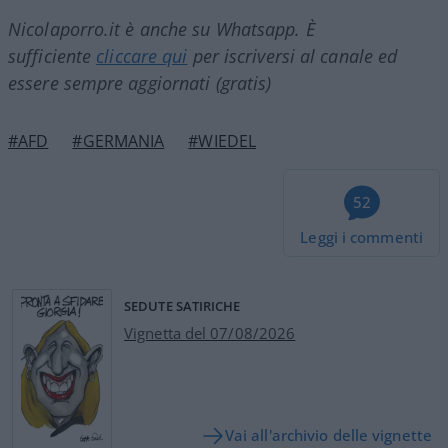
Nicolaporro.it è anche su Whatsapp. È
sufficiente
cliccare qui
per iscriversi al canale ed
essere sempre aggiornati (gratis)
#AFD
#GERMANIA
#WIEDEL
52
Leggi i commenti
SEDUTE SATIRICHE
Vignetta del 07/08/2026
Vai all'archivio delle vignette