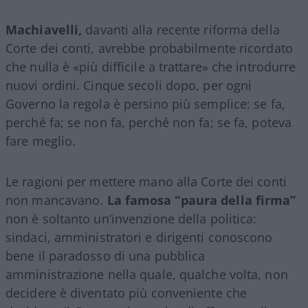
Machiavelli,
davanti alla recente riforma della
Corte dei conti, avrebbe probabilmente ricordato
che nulla è «più difficile a trattare» che introdurre
nuovi ordini. Cinque secoli dopo, per ogni
Governo la regola è persino più semplice: se fa,
perché fa; se non fa, perché non fa; se fa, poteva
fare meglio.
Le ragioni per mettere mano alla Corte dei conti
non mancavano.
La famosa “paura della firma”
non è soltanto un’invenzione della politica:
sindaci, amministratori e dirigenti conoscono
bene il paradosso di una pubblica
amministrazione nella quale, qualche volta, non
decidere è diventato più conveniente che