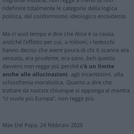
ridefinire totalmente le categorie della logica
politica, del conformismo ideologico escludente.
Ma ci vuol tempo e dire che Alice è la causa
anziché l’effetto per cui, a milioni, i tedeschi
hanno deciso che avere paura di chi ti scanna era
sensato, era prudente, era sano, beh questo
davvero non regge più perché
c’è un limite
anche alle allucinazioni
, agli incantesimi, alla
schizofrenia moralistica. Quanto a dire che
trattare da nazista chiunque si opponga al mantra
“ci vuole più Europa”, non regge più.
Max Del Papa, 24 febbraio 2025