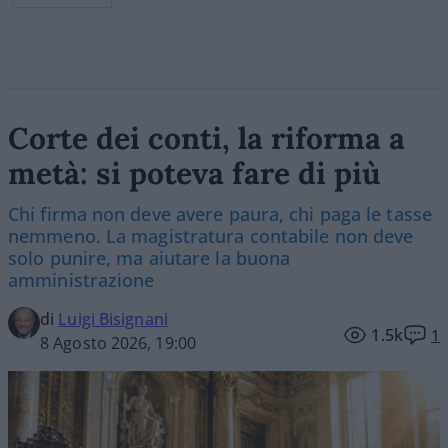
Corte dei conti, la riforma a
metà: si poteva fare di più
Chi firma non deve avere paura, chi paga le tasse
nemmeno. La magistratura contabile non deve
solo punire, ma aiutare la buona
amministrazione
di
Luigi Bisignani
1.5k
1
8 Agosto 2026, 19:00