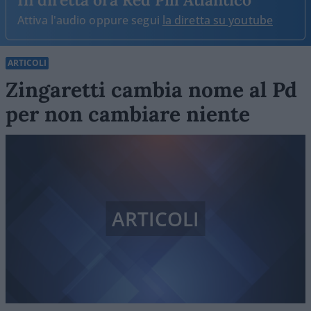
Attiva l'audio oppure segui
la diretta su youtube
ARTICOLI
Zingaretti cambia nome al Pd
per non cambiare niente
ARTICOLI