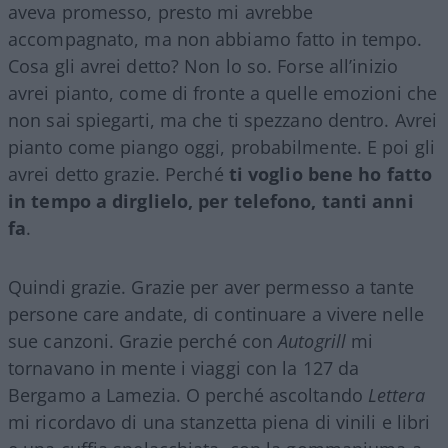
aveva promesso, presto mi avrebbe
accompagnato, ma non abbiamo fatto in tempo.
Cosa gli avrei detto? Non lo so. Forse all’inizio
avrei pianto, come di fronte a quelle emozioni che
non sai spiegarti, ma che ti spezzano dentro. Avrei
pianto come piango oggi, probabilmente. E poi gli
avrei detto grazie. Perché
ti voglio bene ho fatto
in tempo a dirglielo, per telefono, tanti anni
fa
.
Quindi grazie. Grazie per aver permesso a tante
persone care andate, di continuare a vivere nelle
sue canzoni. Grazie perché con
Autogrill
mi
tornavano in mente i viaggi con la 127 da
Bergamo a Lamezia. O perché ascoltando
Lettera
mi ricordavo di una stanzetta piena di vinili e libri