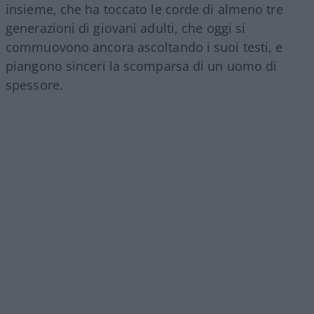
insieme, che ha toccato le corde di almeno tre
generazioni di giovani adulti, che oggi si
commuovono ancora ascoltando i suoi testi, e
piangono sinceri la scomparsa di un uomo di
spessore.