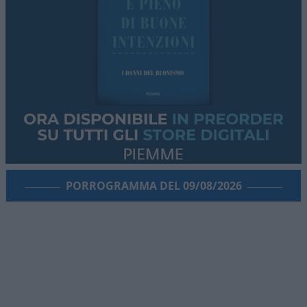
PORROGRAMMA DEL 09/08/2026