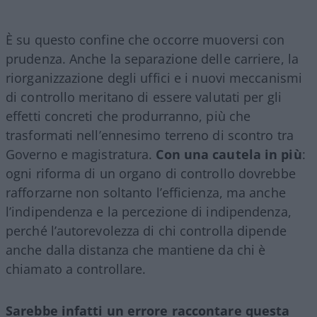
È su questo confine che occorre muoversi con
prudenza. Anche la separazione delle carriere, la
riorganizzazione degli uffici e i nuovi meccanismi
di controllo meritano di essere valutati per gli
effetti concreti che produrranno, più che
trasformati nell’ennesimo terreno di scontro tra
Governo e magistratura.
Con una cautela in più
:
ogni riforma di un organo di controllo dovrebbe
rafforzarne non soltanto l’efficienza, ma anche
l’indipendenza e la percezione di indipendenza,
perché l’autorevolezza di chi controlla dipende
anche dalla distanza che mantiene da chi è
chiamato a controllare.
Sarebbe infatti un errore raccontare questa