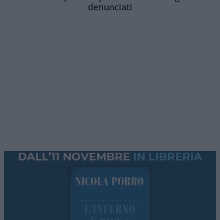
denunciati