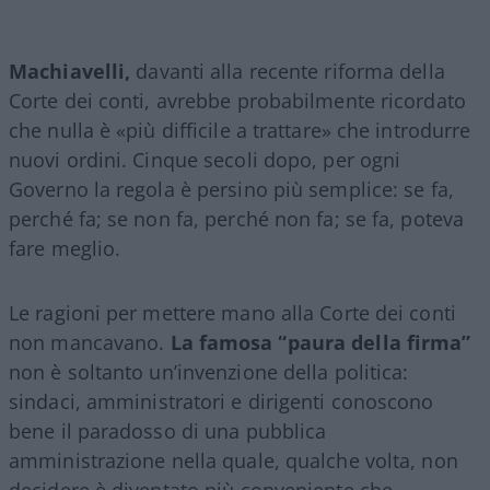
Machiavelli,
davanti alla recente riforma della
Corte dei conti, avrebbe probabilmente ricordato
che nulla è «più difficile a trattare» che introdurre
nuovi ordini. Cinque secoli dopo, per ogni
Governo la regola è persino più semplice: se fa,
perché fa; se non fa, perché non fa; se fa, poteva
fare meglio.
Le ragioni per mettere mano alla Corte dei conti
non mancavano.
La famosa “paura della firma”
non è soltanto un’invenzione della politica:
sindaci, amministratori e dirigenti conoscono
bene il paradosso di una pubblica
amministrazione nella quale, qualche volta, non