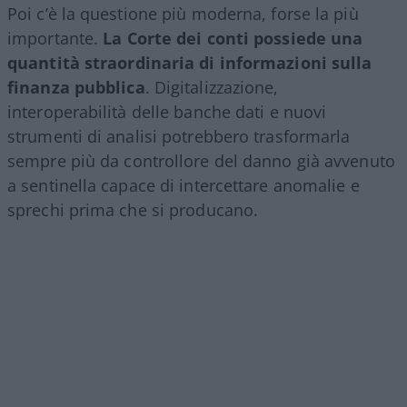
Poi c’è la questione più moderna, forse la più
importante.
La Corte dei conti possiede una
quantità straordinaria di informazioni sulla
finanza pubblica
. Digitalizzazione,
interoperabilità delle banche dati e nuovi
strumenti di analisi potrebbero trasformarla
sempre più da controllore del danno già avvenuto
a sentinella capace di intercettare anomalie e
sprechi prima che si producano.