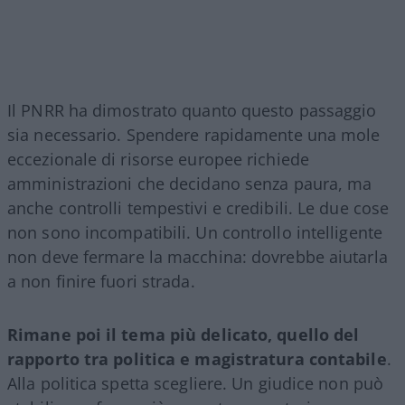
Il PNRR ha dimostrato quanto questo passaggio
sia necessario. Spendere rapidamente una mole
eccezionale di risorse europee richiede
amministrazioni che decidano senza paura, ma
anche controlli tempestivi e credibili. Le due cose
non sono incompatibili. Un controllo intelligente
non deve fermare la macchina: dovrebbe aiutarla
a non finire fuori strada.
Rimane poi il tema più delicato, quello del
rapporto tra politica e magistratura contabile
.
Alla politica spetta scegliere. Un giudice non può