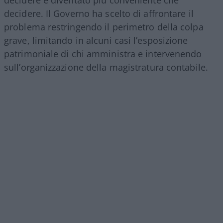
decidere è diventato più conveniente che
decidere. Il Governo ha scelto di affrontare il
problema restringendo il perimetro della colpa
grave, limitando in alcuni casi l’esposizione
patrimoniale di chi amministra e intervenendo
sull’organizzazione della magistratura contabile.