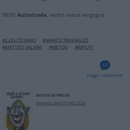
09:00
Autostrade
, vertici senza vergogna
#LUIGI DI MAIO
#MARCO TRAVAGLIO
#MATTEO SALVINI
#METOO
#RIFIUTI
17
Leggi i commenti
SEDUTE SATIRICHE
Vignetta del 07/08/2026