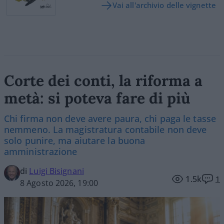
Vai all'archivio delle vignette
Corte dei conti, la riforma a
metà: si poteva fare di più
Chi firma non deve avere paura, chi paga le tasse
nemmeno. La magistratura contabile non deve
solo punire, ma aiutare la buona
amministrazione
di
Luigi Bisignani
1.5k
1
8 Agosto 2026, 19:00