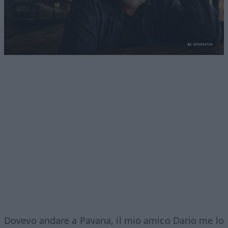
Dovevo andare a Pavana, il mio amico Dario me lo