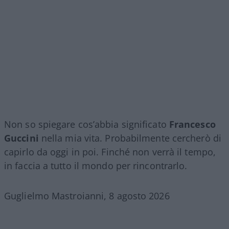
Non so spiegare cos’abbia significato
Francesco
Guccini
nella mia vita. Probabilmente cercherò di
capirlo da oggi in poi. Finché non verrà il tempo,
in faccia a tutto il mondo per rincontrarlo.
Guglielmo Mastroianni, 8 agosto 2026