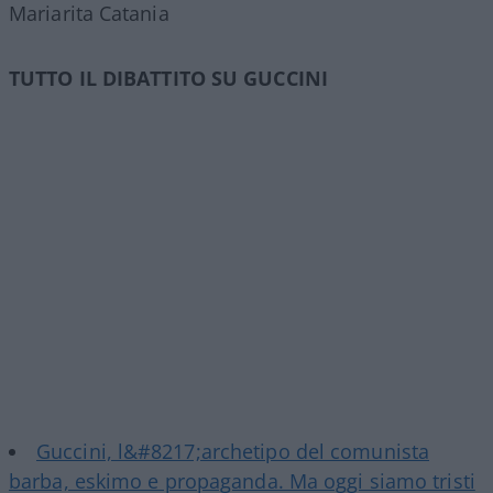
Mariarita Catania
TUTTO IL DIBATTITO SU GUCCINI
Guccini, l&#8217;archetipo del comunista
barba, eskimo e propaganda. Ma oggi siamo tristi