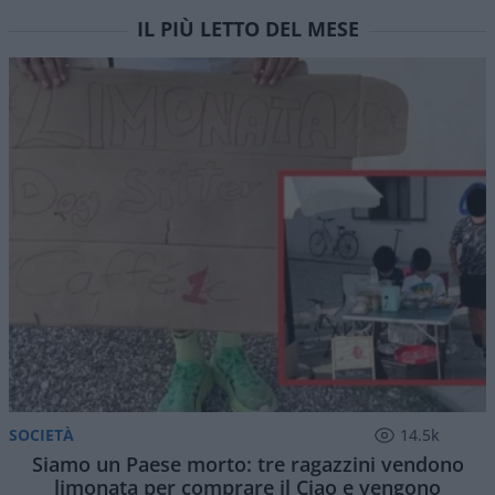
IL PIÙ LETTO DEL MESE
SOCIETÀ
14.5k
Siamo un Paese morto: tre ragazzini vendono
limonata per comprare il Ciao e vengono