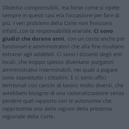
Obiettivi comprensibili, ma forse come si ripete
sempre in questi casi era l’occasione per fare di
più. I veri problemi della Corte non finiscono
infatti.,con la responsabilità erariale.
Ci sono
giudizi che durano anni
, con un costo anche per
funzionari e amministratori che alla fine risultano
estranei agli addebiti. Ci sono i dissesti degli enti
locali, che troppo spesso diventano purgatori
amministrativi interminabili, nei quali a pagare
sono soprattutto i cittadini. E ci sono uffici
territoriali con carichi di lavoro molto diversi, che
avrebbero bisogno di una razionalizzazione senza
perdere quel rapporto con le autonomie che
rappresenta una delle ragioni della presenza
regionale della Corte.