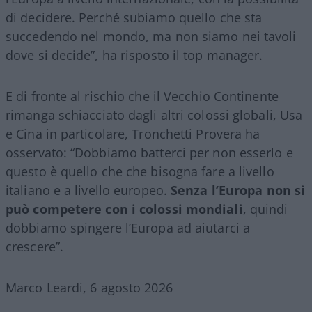
di decidere. Perché subiamo quello che sta
succedendo nel mondo, ma non siamo nei tavoli
dove si decide”, ha risposto il top manager.
E di fronte al rischio che il Vecchio Continente
rimanga schiacciato dagli altri colossi globali, Usa
e Cina in particolare, Tronchetti Provera ha
osservato: “Dobbiamo batterci per non esserlo e
questo è quello che che bisogna fare a livello
italiano e a livello europeo.
Senza l’Europa non si
può competere con i colossi mondiali
, quindi
dobbiamo spingere l’Europa ad aiutarci a
crescere”.
Marco Leardi, 6 agosto 2026