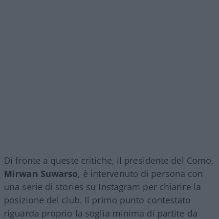
Di fronte a queste critiche, il presidente del Como,
Mirwan Suwarso
, è intervenuto di persona con
una serie di stories su Instagram per chiarire la
posizione del club. Il primo punto contestato
riguarda proprio la soglia minima di partite da