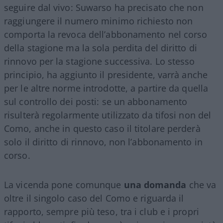
seguire dal vivo: Suwarso ha precisato che non
raggiungere il numero minimo richiesto non
comporta la revoca dell’abbonamento nel corso
della stagione ma la sola perdita del diritto di
rinnovo per la stagione successiva. Lo stesso
principio, ha aggiunto il presidente, varrà anche
per le altre norme introdotte, a partire da quella
sul controllo dei posti: se un abbonamento
risulterà regolarmente utilizzato da tifosi non del
Como, anche in questo caso il titolare perderà
solo il diritto di rinnovo, non l’abbonamento in
corso.
La vicenda pone comunque
una domanda
che va
oltre il singolo caso del Como e riguarda il
rapporto, sempre più teso, tra i club e i propri