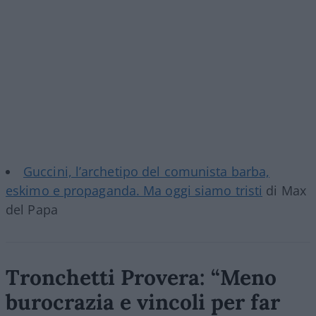
Guccini, l’archetipo del comunista barba,
eskimo e propaganda. Ma oggi siamo tristi
di Max
del Papa
Tronchetti Provera: “Meno
burocrazia e vincoli per far