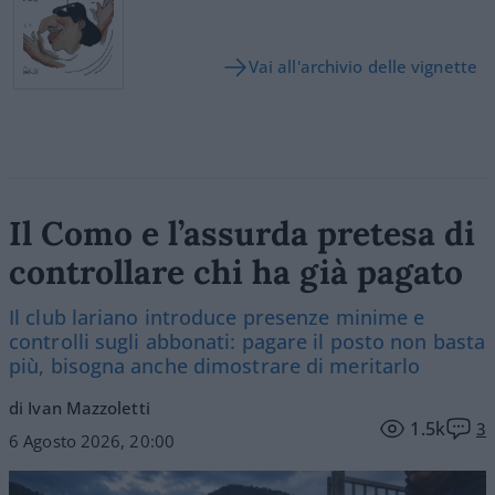
Vai all'archivio delle vignette
Il Como e l’assurda pretesa di
controllare chi ha già pagato
Il club lariano introduce presenze minime e
controlli sugli abbonati: pagare il posto non basta
più, bisogna anche dimostrare di meritarlo
di Ivan Mazzoletti
1.5k
3
6 Agosto 2026, 20:00