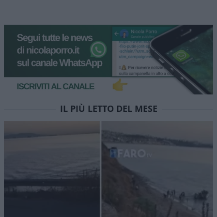
IL PIÙ LETTO DEL MESE