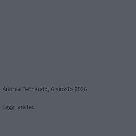
Andrea Bernaudo, 6 agosto 2026
Leggi anche: