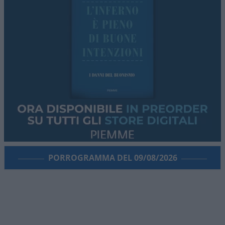
PORROGRAMMA DEL 09/08/2026