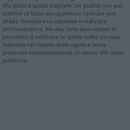
Alla politica spetta scegliere. Un giudice non può
stabilire se fosse più opportuno costruire una
strada, finanziare un ospedale o realizzare
un’infrastruttura. Ma alla Corte deve restare la
possibilità di verificare se quella scelta sia stata
realizzata nel rispetto delle regole e senza
provocare consapevolmente un danno alle casse
pubbliche.