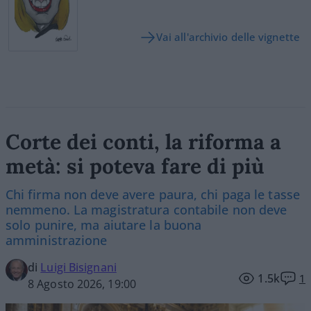
Vai all'archivio delle vignette
Corte dei conti, la riforma a
metà: si poteva fare di più
Chi firma non deve avere paura, chi paga le tasse
nemmeno. La magistratura contabile non deve
solo punire, ma aiutare la buona
amministrazione
di
Luigi Bisignani
1.5k
1
8 Agosto 2026, 19:00