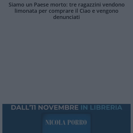
Siamo un Paese morto: tre ragazzini vendono
limonata per comprare il Ciao e vengono
denunciati