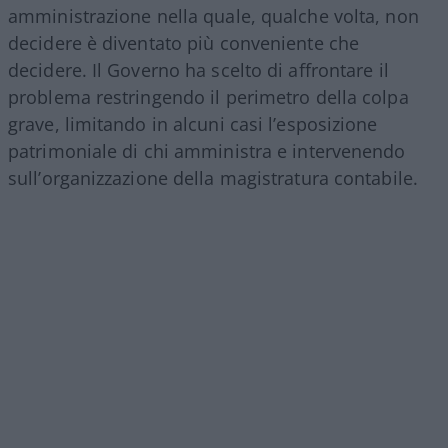
amministrazione nella quale, qualche volta, non
decidere è diventato più conveniente che
decidere. Il Governo ha scelto di affrontare il
problema restringendo il perimetro della colpa
grave, limitando in alcuni casi l’esposizione
patrimoniale di chi amministra e intervenendo
sull’organizzazione della magistratura contabile.