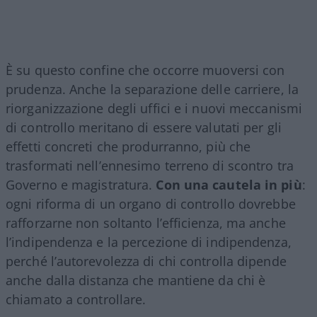
È su questo confine che occorre muoversi con
prudenza. Anche la separazione delle carriere, la
riorganizzazione degli uffici e i nuovi meccanismi
di controllo meritano di essere valutati per gli
effetti concreti che produrranno, più che
trasformati nell’ennesimo terreno di scontro tra
Governo e magistratura.
Con una cautela in più
:
ogni riforma di un organo di controllo dovrebbe
rafforzarne non soltanto l’efficienza, ma anche
l’indipendenza e la percezione di indipendenza,
perché l’autorevolezza di chi controlla dipende
anche dalla distanza che mantiene da chi è
chiamato a controllare.