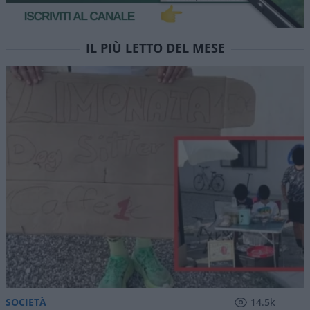
IL PIÙ LETTO DEL MESE
SOCIETÀ
14.5k