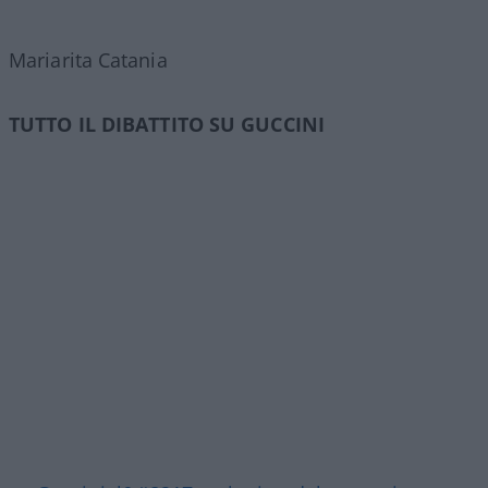
Mariarita Catania
TUTTO IL DIBATTITO SU GUCCINI