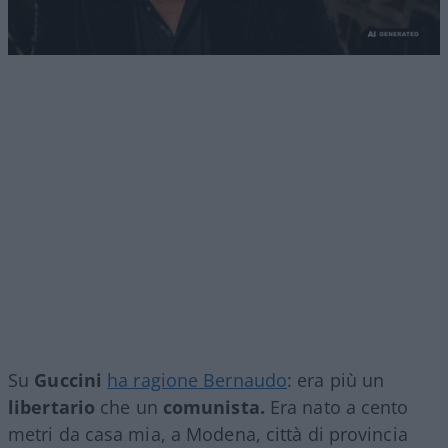
Su
Guccini
ha ragione Bernaudo
: era più un
libertario
che un
comunista.
Era nato a cento
metri da casa mia, a Modena, città di provincia