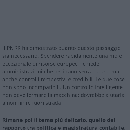
Il PNRR ha dimostrato quanto questo passaggio
sia necessario. Spendere rapidamente una mole
eccezionale di risorse europee richiede
amministrazioni che decidano senza paura, ma
anche controlli tempestivi e credibili. Le due cose
non sono incompatibili. Un controllo intelligente
non deve fermare la macchina: dovrebbe aiutarla
a non finire fuori strada.
Rimane poi il tema più delicato, quello del
rapporto tra politica e magistratura contabile
.