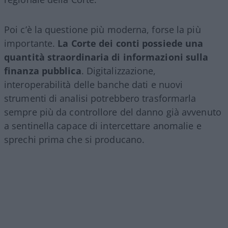
Poi c’è la questione più moderna, forse la più
importante.
La Corte dei conti possiede una
quantità straordinaria di informazioni sulla
finanza pubblica
. Digitalizzazione,
interoperabilità delle banche dati e nuovi
strumenti di analisi potrebbero trasformarla
sempre più da controllore del danno già avvenuto
a sentinella capace di intercettare anomalie e
sprechi prima che si producano.