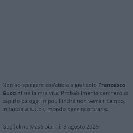
Non so spiegare cos’abbia significato
Francesco
Guccini
nella mia vita. Probabilmente cercherò di
capirlo da oggi in poi. Finché non verrà il tempo,
in faccia a tutto il mondo per rincontrarlo.
Guglielmo Mastroianni, 8 agosto 2026