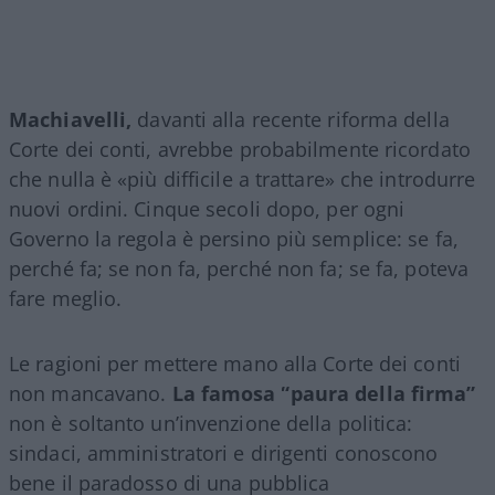
Machiavelli,
davanti alla recente riforma della
Corte dei conti, avrebbe probabilmente ricordato
che nulla è «più difficile a trattare» che introdurre
nuovi ordini. Cinque secoli dopo, per ogni
Governo la regola è persino più semplice: se fa,
perché fa; se non fa, perché non fa; se fa, poteva
fare meglio.
Le ragioni per mettere mano alla Corte dei conti
non mancavano.
La famosa “paura della firma”
non è soltanto un’invenzione della politica:
sindaci, amministratori e dirigenti conoscono
bene il paradosso di una pubblica