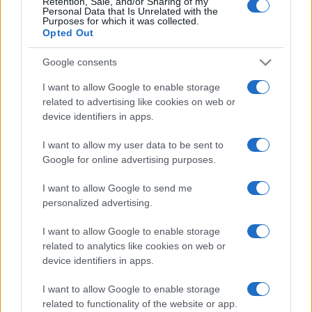
Retention, Sale, and/or Sharing of my
Personal Data that Is Unrelated with the
Purposes for which it was collected.
Opted Out
Google consents
I want to allow Google to enable storage
related to advertising like cookies on web or
device identifiers in apps.
I want to allow my user data to be sent to
Google for online advertising purposes.
I want to allow Google to send me
personalized advertising.
I want to allow Google to enable storage
related to analytics like cookies on web or
device identifiers in apps.
I want to allow Google to enable storage
related to functionality of the website or app.