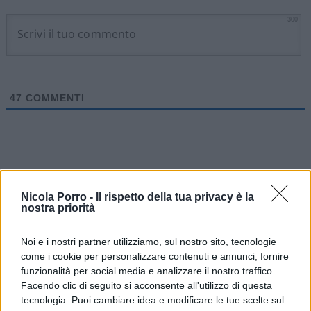
300
47
COMMENTI
Nicola Porro -
Il rispetto della tua privacy è la
nostra priorità
Noi e i nostri partner utilizziamo, sul nostro sito, tecnologie
come i cookie per personalizzare contenuti e annunci, fornire
funzionalità per social media e analizzare il nostro traffico.
Facendo clic di seguito si acconsente all'utilizzo di questa
tecnologia. Puoi cambiare idea e modificare le tue scelte sul