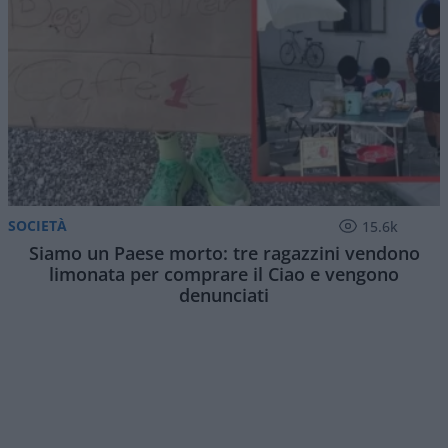
SOCIETÀ
15.6k
Siamo un Paese morto: tre ragazzini vendono
limonata per comprare il Ciao e vengono
denunciati