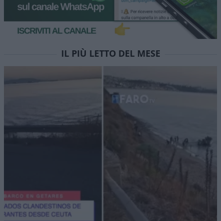
IL PIÙ LETTO DEL MESE