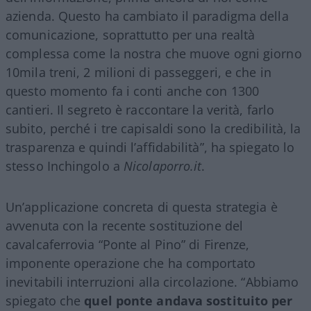
azienda. Questo ha cambiato il paradigma della
comunicazione, soprattutto per una realtà
complessa come la nostra che muove ogni giorno
10mila treni, 2 milioni di passeggeri, e che in
questo momento fa i conti anche con 1300
cantieri. Il segreto è raccontare la verità, farlo
subito, perché i tre capisaldi sono la credibilità, la
trasparenza e quindi l’affidabilità”, ha spiegato lo
stesso Inchingolo a
Nicolaporro.it
.
Un’applicazione concreta di questa strategia è
avvenuta con la recente sostituzione del
cavalcaferrovia “Ponte al Pino” di Firenze,
imponente operazione che ha comportato
inevitabili interruzioni alla circolazione. “Abbiamo
spiegato che
quel ponte andava sostituito per