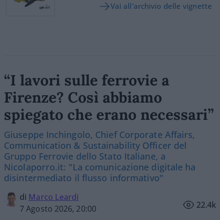
Vai all'archivio delle vignette
“I lavori sulle ferrovie a
Firenze? Così abbiamo
spiegato che erano necessari”
Giuseppe Inchingolo, Chief Corporate Affairs,
Communication & Sustainability Officer del
Gruppo Ferrovie dello Stato Italiane, a
Nicolaporro.it: "La comunicazione digitale ha
disintermediato il flusso informativo"
di
Marco Leardi
22.4k
7 Agosto 2026, 20:00