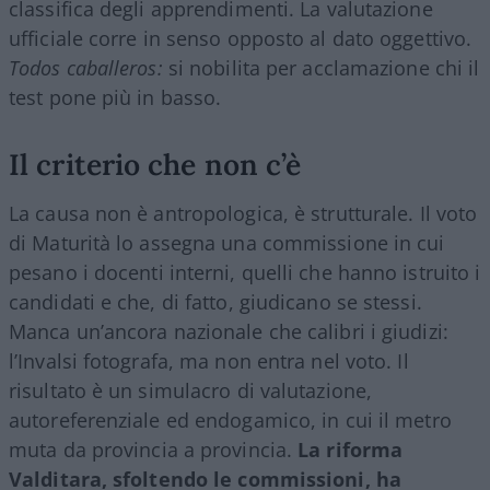
classifica degli apprendimenti. La valutazione
ufficiale corre in senso opposto al dato oggettivo.
Todos caballeros:
si nobilita per acclamazione chi il
test pone più in basso.
Il criterio che non c’è
La causa non è antropologica, è strutturale. Il voto
di Maturità lo assegna una commissione in cui
pesano i docenti interni, quelli che hanno istruito i
candidati e che, di fatto, giudicano se stessi.
Manca un’ancora nazionale che calibri i giudizi:
l’Invalsi fotografa, ma non entra nel voto. Il
risultato è un simulacro di valutazione,
autoreferenziale ed endogamico, in cui il metro
muta da provincia a provincia.
La riforma
Valditara, sfoltendo le commissioni, ha