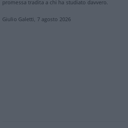
promessa tradita a chi ha studiato davvero.
Giulio Galetti, 7 agosto 2026