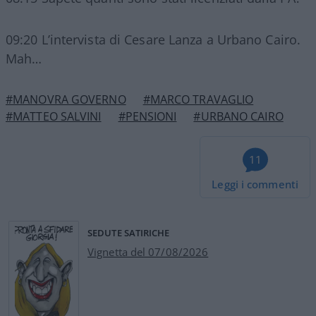
09:20 L’intervista di Cesare Lanza a Urbano Cairo.
Mah…
#MANOVRA GOVERNO
#MARCO TRAVAGLIO
#MATTEO SALVINI
#PENSIONI
#URBANO CAIRO
11
Leggi i commenti
SEDUTE SATIRICHE
Vignetta del 07/08/2026