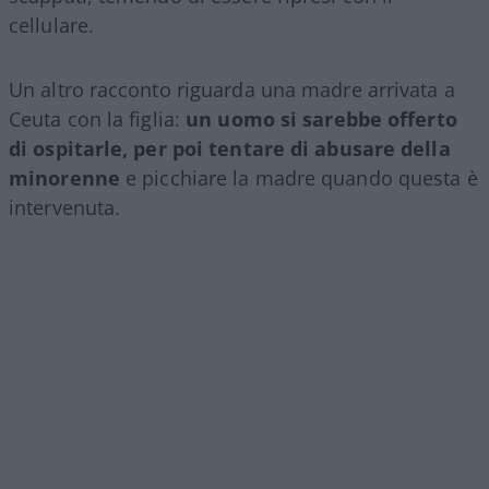
cellulare.
Un altro racconto riguarda una madre arrivata a
Ceuta con la figlia:
un uomo si sarebbe offerto
di ospitarle, per poi tentare di abusare della
minorenne
e picchiare la madre quando questa è
intervenuta.