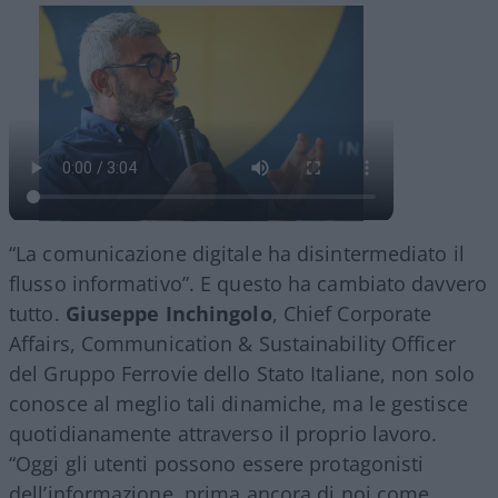
“La comunicazione digitale ha disintermediato il
flusso informativo”. E questo ha cambiato davvero
tutto.
Giuseppe Inchingolo
, Chief Corporate
Affairs, Communication & Sustainability Officer
del Gruppo Ferrovie dello Stato Italiane, non solo
conosce al meglio tali dinamiche, ma le gestisce
quotidianamente attraverso il proprio lavoro.
“Oggi gli utenti possono essere protagonisti
dell’informazione, prima ancora di noi come