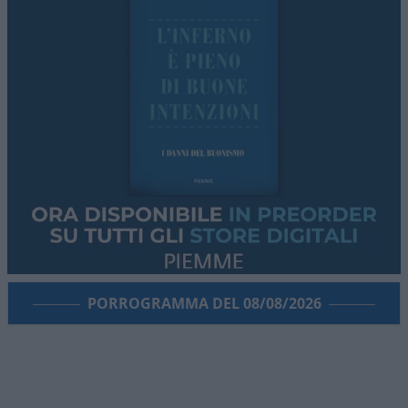
PORROGRAMMA DEL 08/08/2026