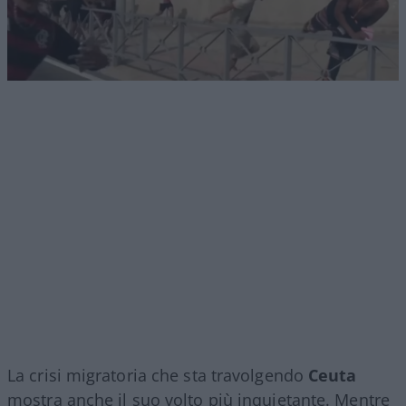
La crisi migratoria che sta travolgendo
Ceuta
mostra anche il suo volto più inquietante. Mentre