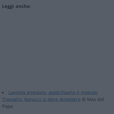
Leggi anche:
Lavitola arrestato, applichiamo il metodo
Travaglio: Ranucci si deve dimettere
di Max del
Papa