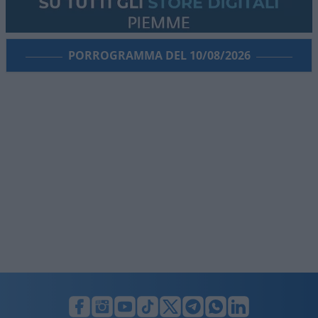
PORROGRAMMA DEL 10/08/2026