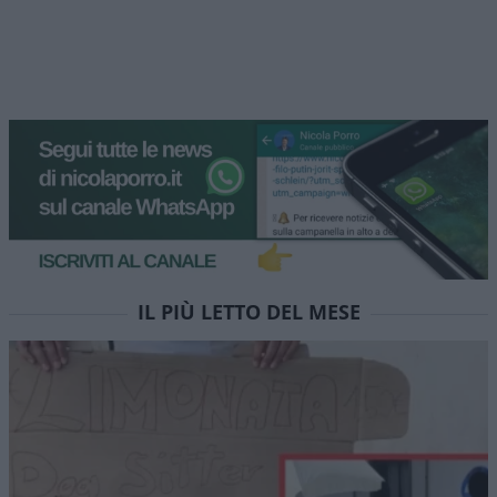
IL PIÙ LETTO DEL MESE