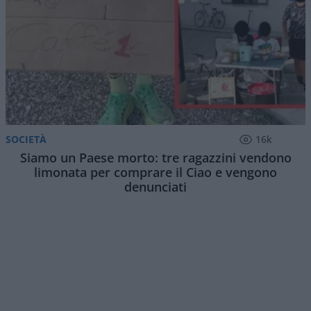
SOCIETÀ
16k
Siamo un Paese morto: tre ragazzini vendono
limonata per comprare il Ciao e vengono
denunciati