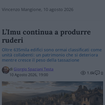
Vincenzo Mangione, 10 agosto 2026
L’Imu continua a produrre
ruderi
Oltre 635mila edifici sono ormai classificati come
unità collabenti: un patrimonio che si deteriora
mentre cresce il peso della tassazione
di
Giorgio Spaziani Testa
1.6k
0
10 Agosto 2026, 19:00