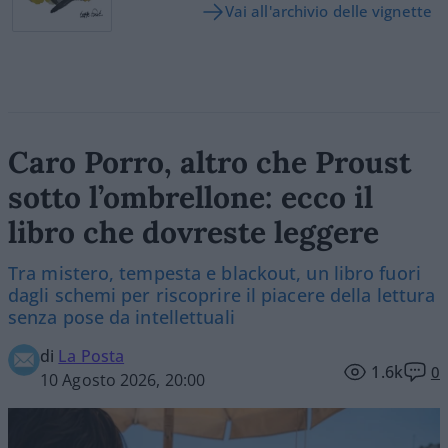
Vai all'archivio delle vignette
Caro Porro, altro che Proust
sotto l’ombrellone: ecco il
libro che dovreste leggere
Tra mistero, tempesta e blackout, un libro fuori
dagli schemi per riscoprire il piacere della lettura
senza pose da intellettuali
di
La Posta
1.6k
0
10 Agosto 2026, 20:00