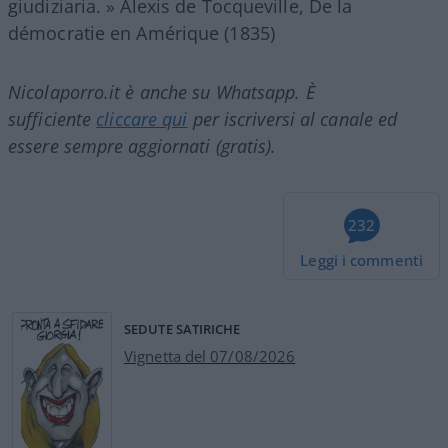
giudiziaria. » Alexis de Tocqueville, De la
démocratie en Amérique (1835)
Nicolaporro.it è anche su Whatsapp. È
sufficiente
cliccare qui
per iscriversi al canale ed
essere sempre aggiornati (gratis).
232
Leggi i commenti
SEDUTE SATIRICHE
Vignetta del 07/08/2026