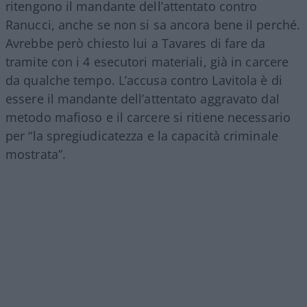
ritengono il mandante dell’attentato contro
Ranucci, anche se non si sa ancora bene il perché.
Avrebbe però chiesto lui a Tavares di fare da
tramite con i 4 esecutori materiali, già in carcere
da qualche tempo. L’accusa contro Lavitola è di
essere il mandante dell’attentato aggravato dal
metodo mafioso e il carcere si ritiene necessario
per “la spregiudicatezza e la capacità criminale
mostrata”.