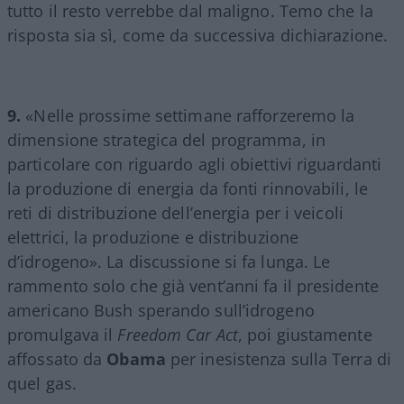
tutto il resto verrebbe dal maligno. Temo che la
risposta sia sì, come da successiva dichiarazione.
9.
«Nelle prossime settimane rafforzeremo la
dimensione strategica del programma, in
particolare con riguardo agli obiettivi riguardanti
la produzione di energia da fonti rinnovabili, le
reti di distribuzione dell’energia per i veicoli
elettrici, la produzione e distribuzione
d’idrogeno». La discussione si fa lunga. Le
rammento solo che già vent’anni fa il presidente
americano Bush sperando sull’idrogeno
promulgava il
Freedom Car Act
, poi giustamente
affossato da
Obama
per inesistenza sulla Terra di
quel gas.