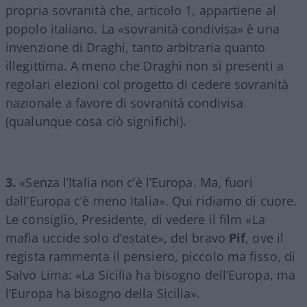
propria sovranità che, articolo 1, appartiene al
popolo italiano. La «sovranità condivisa» è una
invenzione di Draghi, tanto arbitraria quanto
illegittima. A meno che Draghi non si presenti a
regolari elezioni col progetto di cedere sovranità
nazionale a favore di sovranità condivisa
(qualunque cosa ciò significhi).
3.
«Senza l’Italia non c’è l’Europa. Ma, fuori
dall’Europa c’è meno Italia». Qui ridiamo di cuore.
Le consiglio, Presidente, di vedere il film «La
mafia uccide solo d’estate», del bravo
Pif
, ove il
regista rammenta il pensiero, piccolo ma fisso, di
Salvo Lima: «La Sicilia ha bisogno dell’Europa, ma
l’Europa ha bisogno della Sicilia».