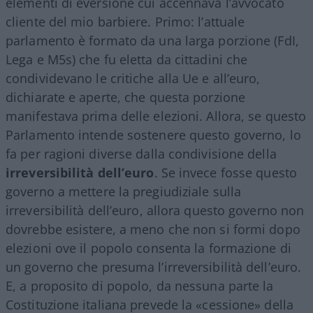
elementi di eversione cui accennava l’avvocato
cliente del mio barbiere. Primo: l’attuale
parlamento è formato da una larga porzione (FdI,
Lega e M5s) che fu eletta da cittadini che
condividevano le critiche alla Ue e all’euro,
dichiarate e aperte, che questa porzione
manifestava prima delle elezioni. Allora, se questo
Parlamento intende sostenere questo governo, lo
fa per ragioni diverse dalla condivisione della
irreversibilità dell’euro
. Se invece fosse questo
governo a mettere la pregiudiziale sulla
irreversibilità dell’euro, allora questo governo non
dovrebbe esistere, a meno che non si formi dopo
elezioni ove il popolo consenta la formazione di
un governo che presuma l’irreversibilità dell’euro.
E, a proposito di popolo, da nessuna parte la
Costituzione italiana prevede la «cessione» della