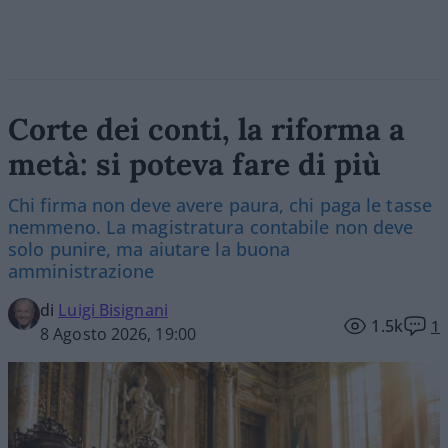
Corte dei conti, la riforma a
metà: si poteva fare di più
Chi firma non deve avere paura, chi paga le tasse
nemmeno. La magistratura contabile non deve
solo punire, ma aiutare la buona
amministrazione
di
Luigi Bisignani
1.5k
1
8 Agosto 2026, 19:00