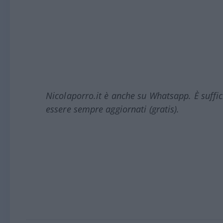
Nicolaporro.it è anche su Whatsapp. È suffi
essere sempre aggiornati (gratis).