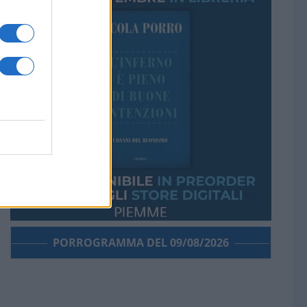
PORROGRAMMA DEL 09/08/2026