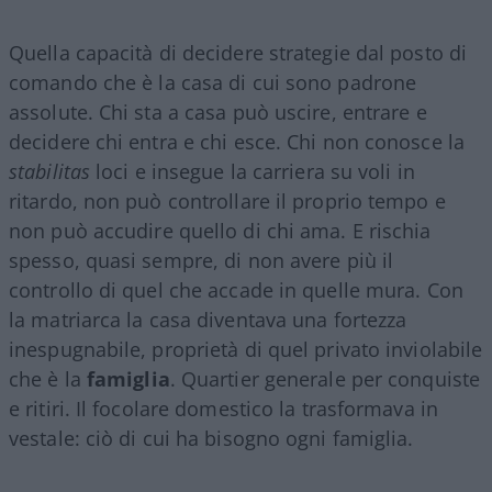
Quella capacità di decidere strategie dal posto di
comando che è la casa di cui sono padrone
assolute. Chi sta a casa può uscire, entrare e
decidere chi entra e chi esce. Chi non conosce la
stabilitas
loci e insegue la carriera su voli in
ritardo, non può controllare il proprio tempo e
non può accudire quello di chi ama. E rischia
spesso, quasi sempre, di non avere più il
controllo di quel che accade in quelle mura. Con
la matriarca la casa diventava una fortezza
inespugnabile, proprietà di quel privato inviolabile
che è la
famiglia
. Quartier generale per conquiste
e ritiri. Il focolare domestico la trasformava in
vestale: ciò di cui ha bisogno ogni famiglia.