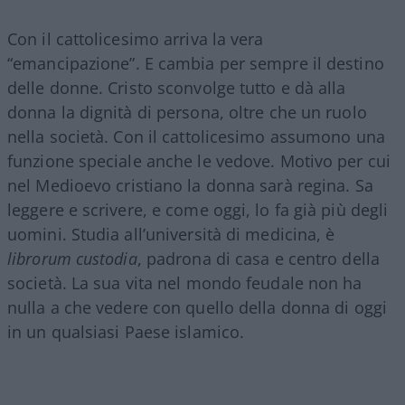
Con il cattolicesimo arriva la vera
“emancipazione”. E cambia per sempre il destino
delle donne. Cristo sconvolge tutto e dà alla
donna la dignità di persona, oltre che un ruolo
nella società. Con il cattolicesimo assumono una
funzione speciale anche le vedove. Motivo per cui
nel Medioevo cristiano la donna sarà regina. Sa
leggere e scrivere, e come oggi, lo fa già più degli
uomini. Studia all’università di medicina, è
librorum custodia
, padrona di casa e centro della
società. La sua vita nel mondo feudale non ha
nulla a che vedere con quello della donna di oggi
in un qualsiasi Paese islamico.