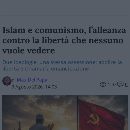
Islam e comunismo, l’alleanza
contro la libertà che nessuno
vuole vedere
Due ideologie, una stessa ossessione: abolire la
libertà e chiamarla emancipazione
di
Max Del Papa
1.3k
0
9 Agosto 2026, 14:03