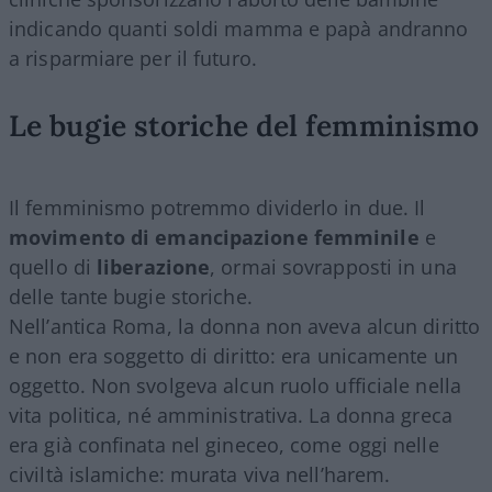
indicando quanti soldi mamma e papà andranno
a risparmiare per il futuro.
Le bugie storiche del femminismo
Il femminismo potremmo dividerlo in due. Il
movimento di emancipazione femminile
e
quello di
liberazione
, ormai sovrapposti in una
delle tante bugie storiche.
Nell’antica Roma, la donna non aveva alcun diritto
e non era soggetto di diritto: era unicamente un
oggetto. Non svolgeva alcun ruolo ufficiale nella
vita politica, né amministrativa. La donna greca
era già confinata nel gineceo, come oggi nelle
civiltà islamiche: murata viva nell’harem.