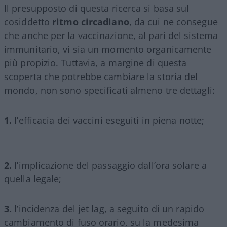
Il presupposto di questa ricerca si basa sul
cosiddetto
ritmo circadiano
, da cui ne consegue
che anche per la vaccinazione, al pari del sistema
immunitario, vi sia un momento organicamente
più propizio. Tuttavia, a margine di questa
scoperta che potrebbe cambiare la storia del
mondo, non sono specificati almeno tre dettagli:
1.
l’efficacia dei vaccini eseguiti in piena notte;
2.
l’implicazione del passaggio dall’ora solare a
quella legale;
3.
l’incidenza del jet lag, a seguito di un rapido
cambiamento di fuso orario, su la medesima