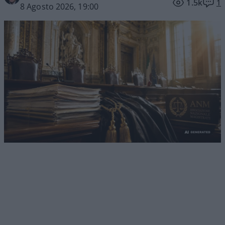
1.5k
1
8 Agosto 2026, 19:00