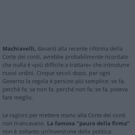
Machiavelli,
davanti alla recente riforma della
Corte dei conti, avrebbe probabilmente ricordato
che nulla è «più difficile a trattare» che introdurre
nuovi ordini. Cinque secoli dopo, per ogni
Governo la regola è persino più semplice: se fa,
perché fa; se non fa, perché non fa; se fa, poteva
fare meglio.
Le ragioni per mettere mano alla Corte dei conti
non mancavano.
La famosa “paura della firma”
non è soltanto un’invenzione della politica: