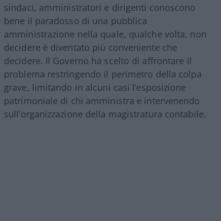
sindaci, amministratori e dirigenti conoscono
bene il paradosso di una pubblica
amministrazione nella quale, qualche volta, non
decidere è diventato più conveniente che
decidere. Il Governo ha scelto di affrontare il
problema restringendo il perimetro della colpa
grave, limitando in alcuni casi l’esposizione
patrimoniale di chi amministra e intervenendo
sull’organizzazione della magistratura contabile.