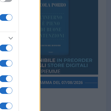
PORROGRAMMA DEL 07/08/2026