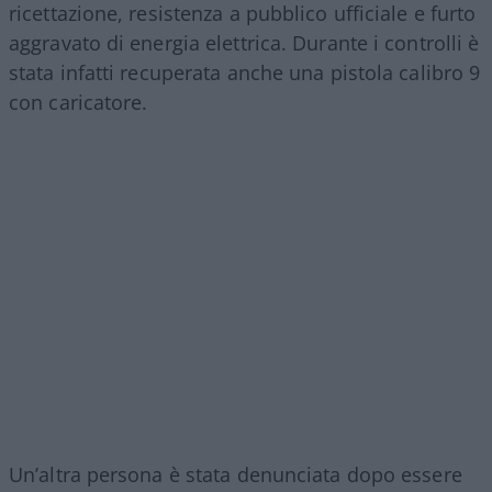
ricettazione, resistenza a pubblico ufficiale e furto
aggravato di energia elettrica. Durante i controlli è
stata infatti recuperata anche una pistola calibro 9
con caricatore.
Un’altra persona è stata denunciata dopo essere