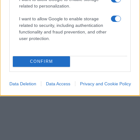
related to personalization.
I want to allow Google to enable storage
related to security, including authentication
functionality and fraud prevention, and other
user protection.
CONFIRM
Data Deletion
Data Access
Privacy and Cookie Policy