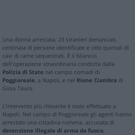
Una donna arrestata, 23 stranieri denunciati,
centinaia di persone identificate e otto quintali di
cavi di rame sequestrati. È il bilancio
dell’operazione straordinaria condotta dalla
Polizia di Stato
nel campo nomadi di
Poggioreale,
a Napoli, e nel
Rione Ciambra
di
Gioia Tauro.
L’intervento più rilevante è stato effettuato a
Napoli. Nel campo di Poggioreale gli agenti hanno
arrestato una cittadina rumena, accusata di
detenzione illegale di arma da fuoco
,