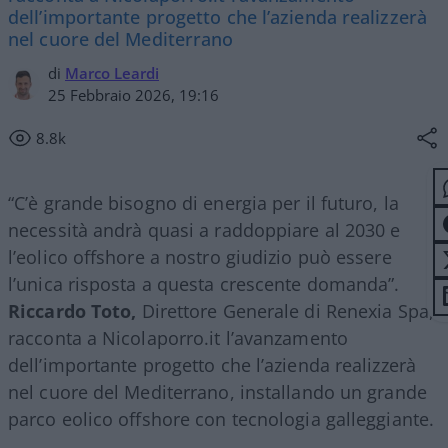
dell’importante progetto che l’azienda realizzerà
nel cuore del Mediterrano
di
Marco Leardi
25 Febbraio 2026, 19:16
8.8k
“C’è grande bisogno di energia per il futuro, la
necessità andrà quasi a raddoppiare al 2030 e
l’eolico offshore a nostro giudizio può essere
l’unica risposta a questa crescente domanda”.
Riccardo Toto,
Direttore Generale di Renexia Spa,
racconta a Nicolaporro.it l’avanzamento
dell’importante progetto che l’azienda realizzerà
nel cuore del Mediterrano, installando un grande
parco eolico offshore con tecnologia galleggiante.