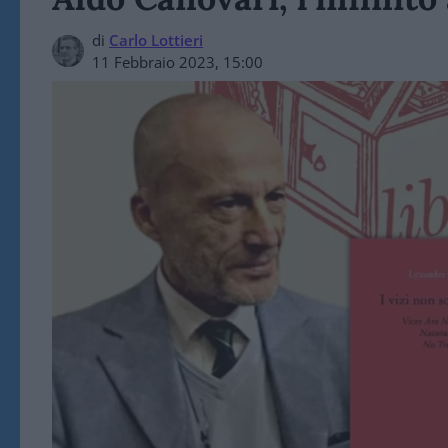
di
Carlo Lottieri
11 Febbraio 2023, 15:00