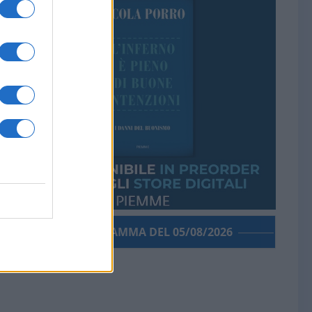
PORROGRAMMA DEL 05/08/2026