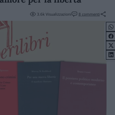
3.6k
Visualizzazioni
8
commenti