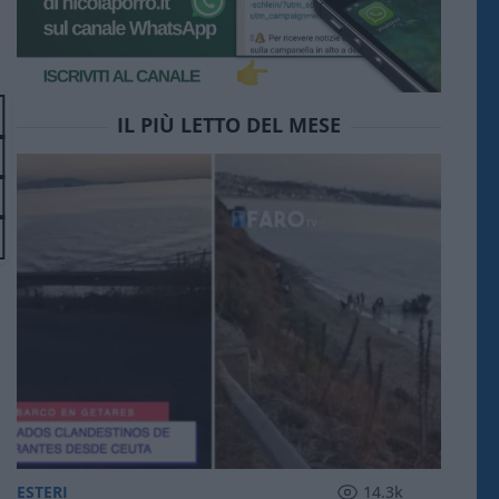
IL PIÙ LETTO DEL MESE
ESTERI
14.3k