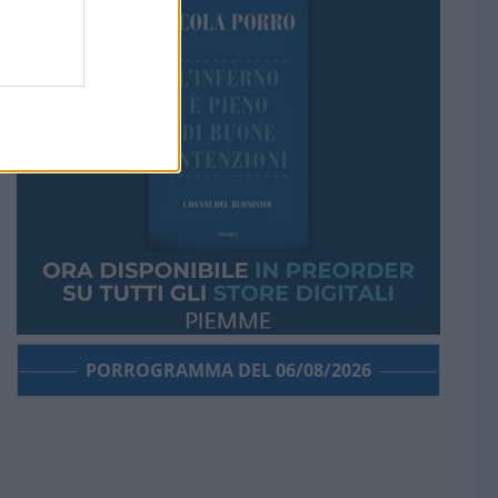
PORROGRAMMA DEL 06/08/2026