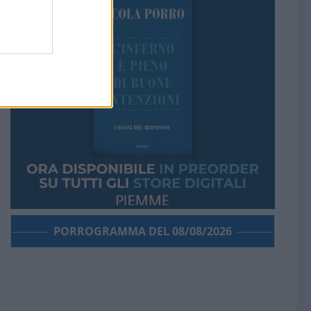
PORROGRAMMA DEL 08/08/2026