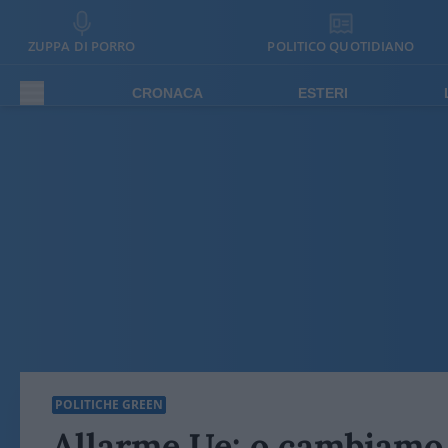
ZUPPA DI PORRO
POLITICO QUOTIDIANO
CRONACA
ESTERI
POLITICHE GREEN
Allarme Ue: o cambiamo 