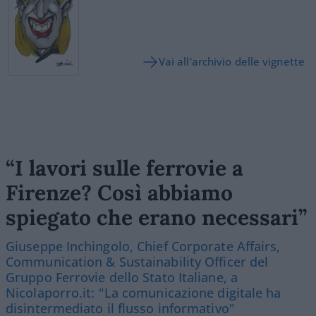
Vai all'archivio delle vignette
“I lavori sulle ferrovie a
Firenze? Così abbiamo
spiegato che erano necessari”
Giuseppe Inchingolo, Chief Corporate Affairs,
Communication & Sustainability Officer del
Gruppo Ferrovie dello Stato Italiane, a
Nicolaporro.it: "La comunicazione digitale ha
disintermediato il flusso informativo"