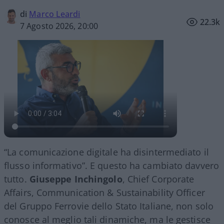
di
Marco Leardi
22.3k
7 Agosto 2026, 20:00
“La comunicazione digitale ha disintermediato il
flusso informativo”. E questo ha cambiato davvero
tutto.
Giuseppe Inchingolo
, Chief Corporate
Affairs, Communication & Sustainability Officer
del Gruppo Ferrovie dello Stato Italiane, non solo
conosce al meglio tali dinamiche, ma le gestisce