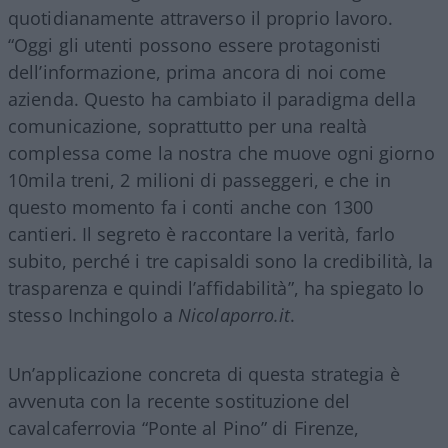
quotidianamente attraverso il proprio lavoro.
“Oggi gli utenti possono essere protagonisti
dell’informazione, prima ancora di noi come
azienda. Questo ha cambiato il paradigma della
comunicazione, soprattutto per una realtà
complessa come la nostra che muove ogni giorno
10mila treni, 2 milioni di passeggeri, e che in
questo momento fa i conti anche con 1300
cantieri. Il segreto è raccontare la verità, farlo
subito, perché i tre capisaldi sono la credibilità, la
trasparenza e quindi l’affidabilità”, ha spiegato lo
stesso Inchingolo a
Nicolaporro.it
.
Un’applicazione concreta di questa strategia è
avvenuta con la recente sostituzione del
cavalcaferrovia “Ponte al Pino” di Firenze,