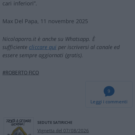
cari inferiori”.
Max Del Papa, 11 novembre 2025
Nicolaporro.it è anche su Whatsapp. È
sufficiente
cliccare qui
per iscriversi al canale ed
essere sempre aggiornati (gratis).
#ROBERTO FICO
9
Leggi i commenti
SEDUTE SATIRICHE
Vignetta del 07/08/2026