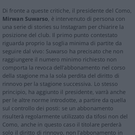
Di fronte a queste critiche, il presidente del Como,
Mirwan Suwarso
, è intervenuto di persona con
una serie di stories su Instagram per chiarire la
posizione del club. Il primo punto contestato
riguarda proprio la soglia minima di partite da
seguire dal vivo: Suwarso ha precisato che non
raggiungere il numero minimo richiesto non
comporta la revoca dell’abbonamento nel corso
della stagione ma la sola perdita del diritto di
rinnovo per la stagione successiva. Lo stesso
principio, ha aggiunto il presidente, varrà anche
per le altre norme introdotte, a partire da quella
sul controllo dei posti: se un abbonamento
risulterà regolarmente utilizzato da tifosi non del
Como, anche in questo caso il titolare perderà
solo il diritto di rinnovo, non l’abbonamento in