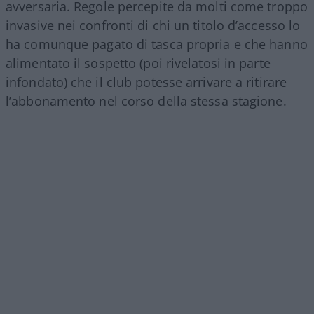
avversaria. Regole percepite da molti come troppo
invasive nei confronti di chi un titolo d’accesso lo
ha comunque pagato di tasca propria e che hanno
alimentato il sospetto (poi rivelatosi in parte
infondato) che il club potesse arrivare a ritirare
l’abbonamento nel corso della stessa stagione.