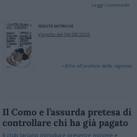
Leggi i commenti
SEDUTE SATIRICHE
Vignetta del 04/08/2026
Vai all'archivio delle vignette
Il Como e l’assurda pretesa di
controllare chi ha già pagato
Il club lariano introduce presenze minime e