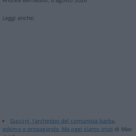
Leggi anche:
Guccini, l’archetipo del comunista barba,
eskimo e propaganda. Ma oggi siamo tristi
di Max