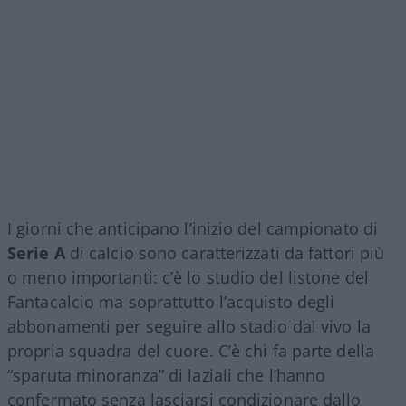
I giorni che anticipano l’inizio del campionato di
Serie A
di calcio sono caratterizzati da fattori più
o meno importanti: c’è lo studio del listone del
Fantacalcio ma soprattutto l’acquisto degli
abbonamenti per seguire allo stadio dal vivo la
propria squadra del cuore. C’è chi fa parte della
“sparuta minoranza” di laziali che l’hanno
confermato senza lasciarsi condizionare dallo