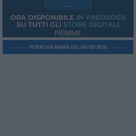
PORROGRAMMA DEL 06/08/2026