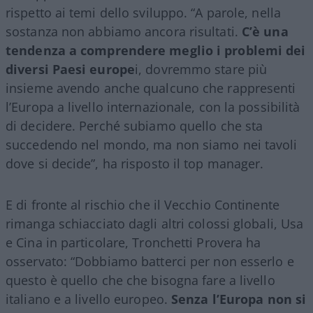
rispetto ai temi dello sviluppo. “A parole, nella
sostanza non abbiamo ancora risultati.
C’è una
tendenza a comprendere meglio i problemi dei
diversi Paesi europe
i, dovremmo stare più
insieme avendo anche qualcuno che rappresenti
l’Europa a livello internazionale, con la possibilità
di decidere. Perché subiamo quello che sta
succedendo nel mondo, ma non siamo nei tavoli
dove si decide”, ha risposto il top manager.
E di fronte al rischio che il Vecchio Continente
rimanga schiacciato dagli altri colossi globali, Usa
e Cina in particolare, Tronchetti Provera ha
osservato: “Dobbiamo batterci per non esserlo e
questo è quello che che bisogna fare a livello
italiano e a livello europeo.
Senza l’Europa non si