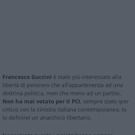
Francesco Guccini
è stato più interessato alla
libertà di pensiero che all’appartenenza ad una
dottrina politica, men che meno ad un partito.
Non ha mai votato per il PCI
, sempre stato iper
critico con la sinistra italiana contemporanea. Io
lo definirei un anarchico libertario.