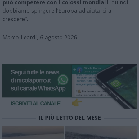
può competere con i colossi mondiali
, quindi
dobbiamo spingere l’Europa ad aiutarci a
crescere”.
Marco Leardi, 6 agosto 2026
IL PIÙ LETTO DEL MESE