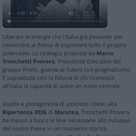
Liberare le energie che l’Italia già possiede per
consentire al Paese di esprimere tutto il proprio
potenziale. La strategia proposta da
Marco
Tronchetti Provera
, Presidente Esecutivo del
gruppo Pirelli, guarda al futuro con pragmatismo.
E soprattutto con la fiducia di chi riconosce
all’Italia la capacità di avere un ruolo centrale.
Ospite e protagonista di assoluto rilievo alla
Ripartenza 2026
di
Maratea,
Tronchetti Provera
ha messo a fuoco le leve necessarie allo sviluppo
del nostro Paese in un momento storico