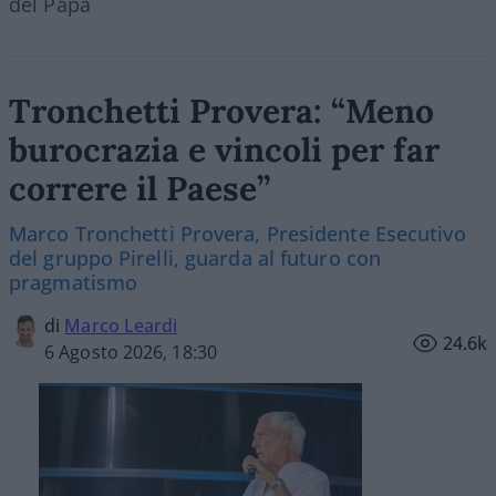
del Papa
Tronchetti Provera: “Meno
burocrazia e vincoli per far
correre il Paese”
Marco Tronchetti Provera, Presidente Esecutivo
del gruppo Pirelli, guarda al futuro con
pragmatismo
di
Marco Leardi
24.6k
6 Agosto 2026, 18:30