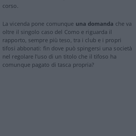
corso.
La vicenda pone comunque
una domanda
che va
oltre il singolo caso del Como e riguarda il
rapporto, sempre più teso, tra i club e i propri
tifosi abbonati: fin dove può spingersi una società
nel regolare l’uso di un titolo che il tifoso ha
comunque pagato di tasca propria?