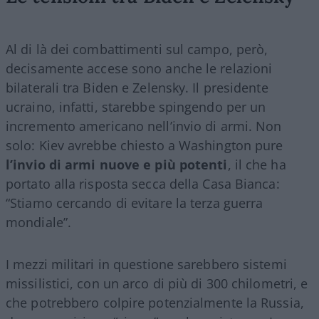
Al di là dei combattimenti sul campo, però,
decisamente accese sono anche le relazioni
bilaterali tra Biden e Zelensky. Il presidente
ucraino, infatti, starebbe spingendo per un
incremento americano nell’invio di armi. Non
solo: Kiev avrebbe chiesto a Washington pure
l’invio di armi nuove e più potenti
, il che ha
portato alla risposta secca della Casa Bianca:
“Stiamo cercando di evitare la terza guerra
mondiale”.
I mezzi militari in questione sarebbero sistemi
missilistici, con un arco di più di 300 chilometri, e
che potrebbero colpire potenzialmente la Russia,