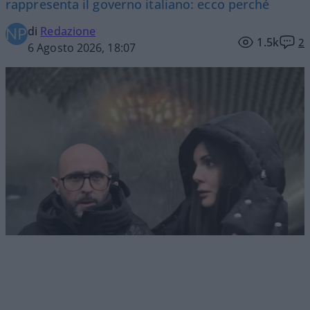
rappresenta il governo italiano: ecco perché
di
Redazione
1.5k
2
6 Agosto 2026, 18:07