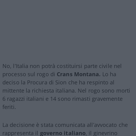
No, l’Italia non potrà costituirsi parte civile nel
processo sul rogo di
Crans Montana.
Lo ha
deciso la Procura di Sion che ha respinto al
mittente la richiesta italiana. Nel rogo sono morti
6 ragazzi italiani e 14 sono rimasti gravemente
feriti.
La decisione è stata comunicata all’avvocato che
rappresenta il
governo italiano
, il ginevrino