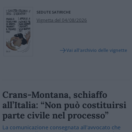
SEDUTE SATIRICHE
Vignetta del 04/08/2026
Vai all'archivio delle vignette
Crans-Montana, schiaffo
all’Italia: “Non può costituirsi
parte civile nel processo”
La comunicazione consegnata all'avvocato che