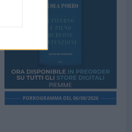
PORROGRAMMA DEL 06/08/2026