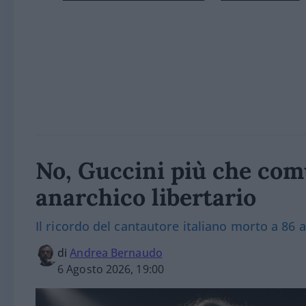
No, Guccini più che com
anarchico libertario
Il ricordo del cantautore italiano morto a 86 
di
Andrea Bernaudo
6 Agosto 2026, 19:00