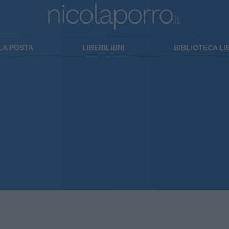
LA POSTA
LIBERILIBRI
BIBLIOTECA L