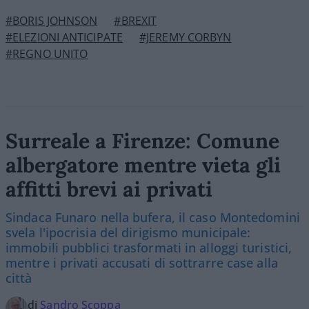
#BORIS JOHNSON
#BREXIT
#ELEZIONI ANTICIPATE
#JEREMY CORBYN
#REGNO UNITO
Surreale a Firenze: Comune
albergatore mentre vieta gli
affitti brevi ai privati
Sindaca Funaro nella bufera, il caso Montedomini
svela l'ipocrisia del dirigismo municipale:
immobili pubblici trasformati in alloggi turistici,
mentre i privati accusati di sottrarre case alla
città
di
Sandro Scoppa