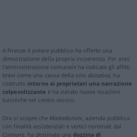
A Firenze il potere pubblico ha offerto una
dimostrazione della propria incoerenza. Per anni
l’amministrazione comunale ha indicato gli affitti
brevi come una causa della crisi abitativa, ha
costruito
intorno ai proprietari una narrazione
colpevolizzante
e ha vietato nuove locazioni
turistiche nel centro storico.
Ora si scopre che
Montedomini
, azienda pubblica
con finalità assistenziali e vertici nominati dal
Comune, ha destinato una
dozzina di