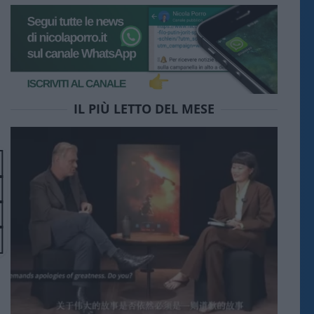
IL PIÙ LETTO DEL MESE