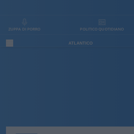
ZUPPA DI PORRO
POLITICO QUOTIDIANO
ATLANTICO