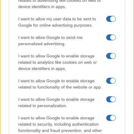
related to advertising like cookies on web or
device identifiers in apps.
I want to allow my user data to be sent to
Google for online advertising purposes.
I want to allow Google to send me
personalized advertising.
I want to allow Google to enable storage
related to analytics like cookies on web or
device identifiers in apps.
I want to allow Google to enable storage
ESTERI
4k
related to functionality of the website or app.
Democratici Usa sempre più ostaggio degli
islamo-comunisti
I want to allow Google to enable storage
related to personalization.
I want to allow Google to enable storage
related to security, including authentication
functionality and fraud prevention, and other