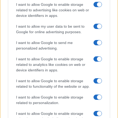
I want to allow Google to enable storage
related to advertising like cookies on web or
device identifiers in apps.
I want to allow my user data to be sent to
Google for online advertising purposes.
I want to allow Google to send me
personalized advertising.
I want to allow Google to enable storage
IL PIÙ LETTO DEL MESE
related to analytics like cookies on web or
device identifiers in apps.
I want to allow Google to enable storage
related to functionality of the website or app.
I want to allow Google to enable storage
related to personalization.
I want to allow Google to enable storage