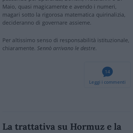
Maio, quasi magicamente e avendo i numeri,
magari sotto la rigorosa matematica quirinalizia,
decideranno di governare assieme.
Per altissimo senso di responsabilità istituzionale,
chiaramente.
Sennò arrivano le destre
.
14
Leggi i commenti
La trattativa su Hormuz e la