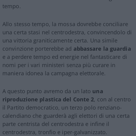
tempo.
Allo stesso tempo, la mossa dovrebbe conciliare
una certa stasi nel centrodestra, convincendolo di
una vittoria graniticamente certa. Una simile
convinzione porterebbe ad
abbassare la guardia
e a perdere tempo ed energie nel fantasticare di
nomi per i vari ministeri senza più curare in
maniera idonea la campagna elettorale.
A questo punto avremo da un lato
una
riproduzione plastica del Conte 2
, con al centro
il Partito democratico, un terzo polo renziano-
calendiano che guarderà agli elettori di una certa
parte centrista del centrodestra e infine il
centrodestra, tronfio e iper-galvanizzato.