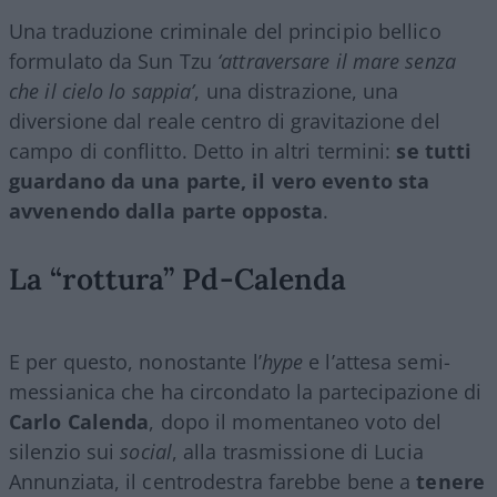
Una traduzione criminale del principio bellico
formulato da Sun Tzu
‘attraversare il mare senza
che il cielo lo sappia’
, una distrazione, una
diversione dal reale centro di gravitazione del
campo di conflitto. Detto in altri termini:
se tutti
guardano da una parte, il vero evento sta
avvenendo dalla parte opposta
.
La “rottura” Pd-Calenda
E per questo, nonostante l’
hype
e l’attesa semi-
messianica che ha circondato la partecipazione di
Carlo Calenda
, dopo il momentaneo voto del
silenzio sui
social
, alla trasmissione di Lucia
Annunziata, il centrodestra farebbe bene a
tenere