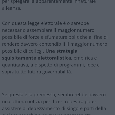
per spiegare la apparentemente innaturale
alleanza.
Con questa legge elettorale è o sarebbe
necessario assemblare il maggior numero
possibile di forze e sfumature politiche al fine di
rendere davvero contendibili il maggior numero
possibile di collegi.
Una strategia
squisitamente elettoralistica
, empirica e
quantitativa, a dispetto di programmi, idee e
soprattutto futura governabilità.
Se questa è la premessa, sembrerebbe davvero
una ottima notizia per il centrodestra poter
assistere al depezzamento di singole parti della