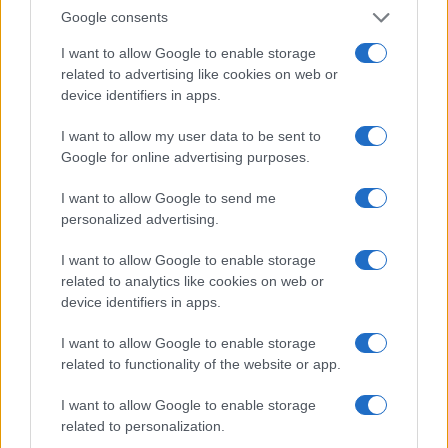
Google consents
I want to allow Google to enable storage
related to advertising like cookies on web or
device identifiers in apps.
I want to allow my user data to be sent to
Google for online advertising purposes.
I want to allow Google to send me
personalized advertising.
I want to allow Google to enable storage
related to analytics like cookies on web or
IL PIÙ LETTO DEL MESE
device identifiers in apps.
I want to allow Google to enable storage
related to functionality of the website or app.
I want to allow Google to enable storage
related to personalization.