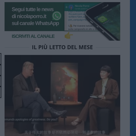
IL PIÙ LETTO DEL MESE