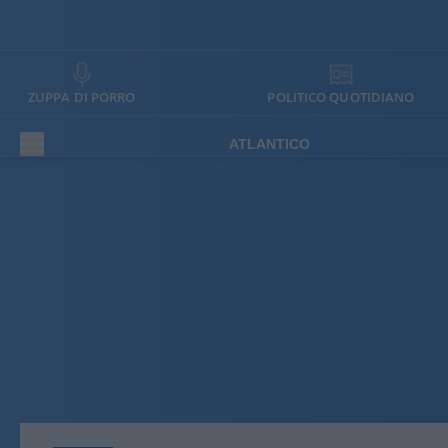
ZUPPA DI PORRO
POLITICO QUOTIDIANO
ATLANTICO