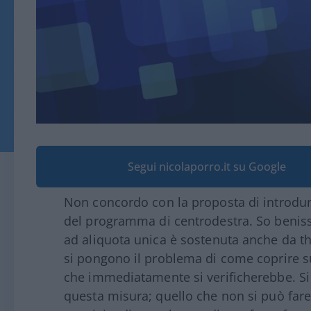
Segui nicolaporro.it su Google
Non concordo con la proposta di introdurre 
del programma di centrodestra. So beniss
ad aliquota unica è sostenuta anche da thi
si pongono il problema di come coprire sul
che immediatamente si verificherebbe. Si
questa misura; quello che non si può fare