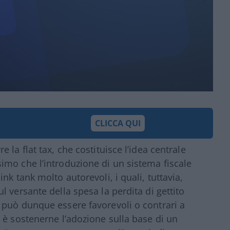
CLICCA QUI
la flat tax, che costituisce l’idea centrale
imo che l’introduzione di un sistema fiscale
nk tank molto autorevoli, i quali, tuttavia,
 versante della spesa la perdita di gettito
 può dunque essere favorevoli o contrari a
 è sostenerne l’adozione sulla base di un