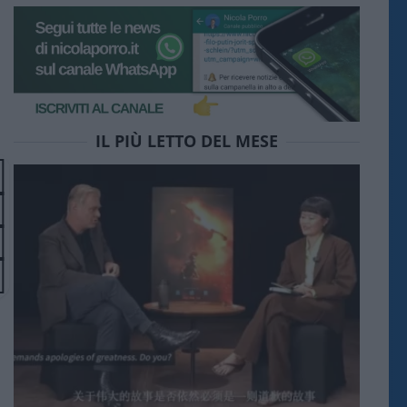
IL PIÙ LETTO DEL MESE