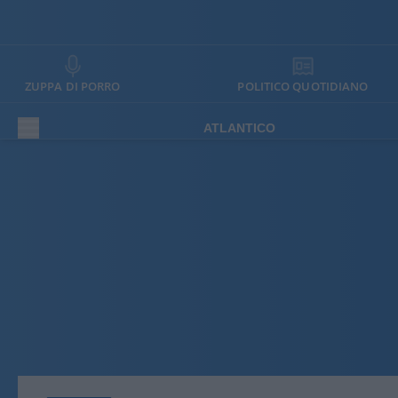
ZUPPA DI PORRO
POLITICO QUOTIDIANO
ATLANTICO