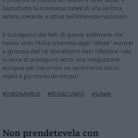
soprattutto la mancanza totale di una politica
estera coerente e attiva nell’interesse nazionale.
Il susseguirsi dei fatti di queste settimane che
hanno visto l’Italia schernita dagli “alleati” europei
e ignorata dall’Ue dovrebbero farci riflettere: vale
la pena di proseguire verso una integrazione
europea per rincorrere un sentimento che in
realtà è già morto da tempo?
#CORONAVIRUS
#REGNO UNITO
#SUNAK
Non prendetevela con