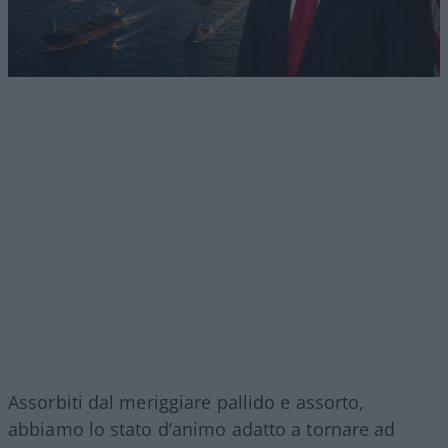
Assorbiti dal meriggiare pallido e assorto,
abbiamo lo stato d’animo adatto a tornare ad