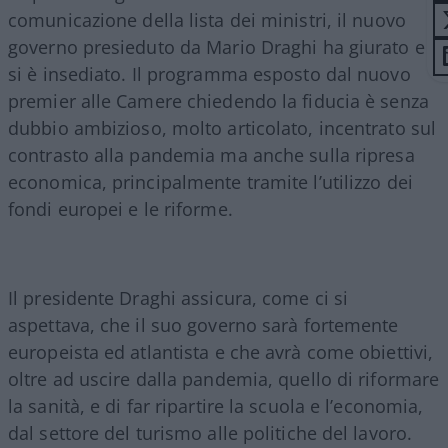
comunicazione della lista dei ministri, il nuovo
governo presieduto da Mario Draghi ha giurato e
si è insediato. Il programma esposto dal nuovo
premier alle Camere chiedendo la fiducia è senza
dubbio ambizioso, molto articolato, incentrato sul
contrasto alla pandemia ma anche sulla ripresa
economica, principalmente tramite l’utilizzo dei
fondi europei e le riforme.
Il presidente Draghi assicura, come ci si
aspettava, che il suo governo sarà fortemente
europeista ed atlantista e che avrà come obiettivi,
oltre ad uscire dalla pandemia, quello di riformare
la sanità, e di far ripartire la scuola e l’economia,
dal settore del turismo alle politiche del lavoro.