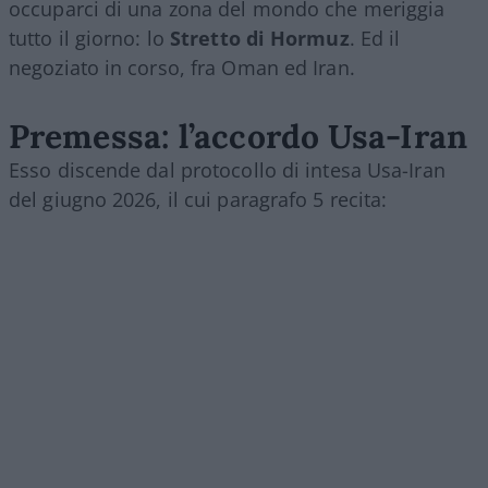
occuparci di una zona del mondo che meriggia
tutto il giorno: lo
Stretto di Hormuz
. Ed il
negoziato in corso, fra Oman ed Iran.
Premessa: l’accordo Usa-Iran
Esso discende dal protocollo di intesa Usa-Iran
del giugno 2026, il cui paragrafo 5 recita: