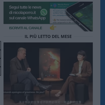
IL PIÙ LETTO DEL MESE