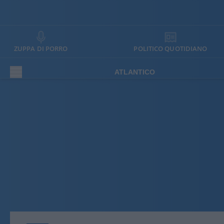
ZUPPA DI PORRO
POLITICO QUOTIDIANO
ATLANTICO