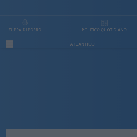
ZUPPA DI PORRO
POLITICO QUOTIDIANO
ATLANTICO