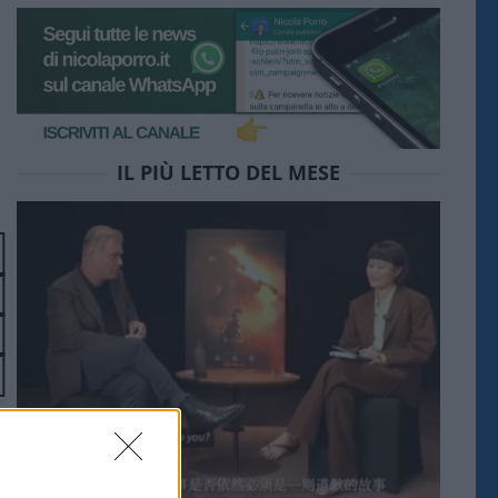
IL PIÙ LETTO DEL MESE